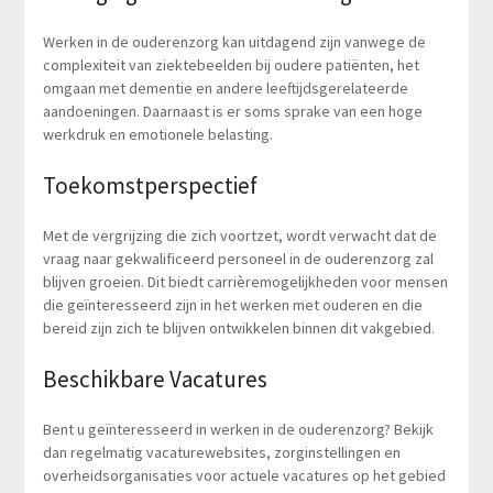
Werken in de ouderenzorg kan uitdagend zijn vanwege de
complexiteit van ziektebeelden bij oudere patiënten, het
omgaan met dementie en andere leeftijdsgerelateerde
aandoeningen. Daarnaast is er soms sprake van een hoge
werkdruk en emotionele belasting.
Toekomstperspectief
Met de vergrijzing die zich voortzet, wordt verwacht dat de
vraag naar gekwalificeerd personeel in de ouderenzorg zal
blijven groeien. Dit biedt carrièremogelijkheden voor mensen
die geïnteresseerd zijn in het werken met ouderen en die
bereid zijn zich te blijven ontwikkelen binnen dit vakgebied.
Beschikbare Vacatures
Bent u geïnteresseerd in werken in de ouderenzorg? Bekijk
dan regelmatig vacaturewebsites, zorginstellingen en
overheidsorganisaties voor actuele vacatures op het gebied