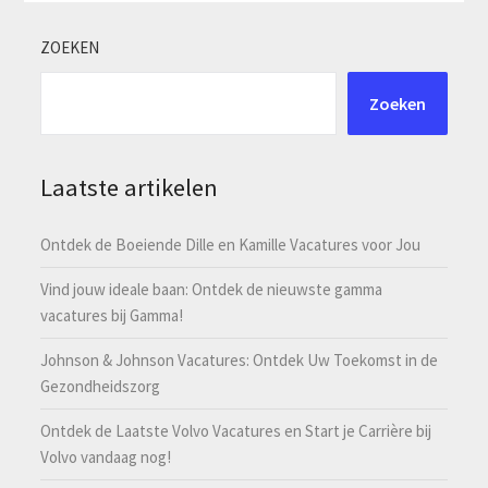
ZOEKEN
Zoeken
Laatste artikelen
Ontdek de Boeiende Dille en Kamille Vacatures voor Jou
Vind jouw ideale baan: Ontdek de nieuwste gamma
vacatures bij Gamma!
Johnson & Johnson Vacatures: Ontdek Uw Toekomst in de
Gezondheidszorg
Ontdek de Laatste Volvo Vacatures en Start je Carrière bij
Volvo vandaag nog!