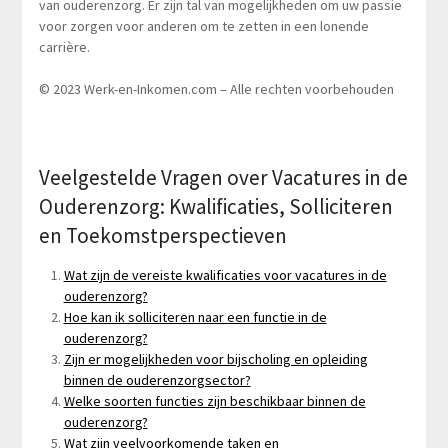
van ouderenzorg. Er zijn tal van mogelijkheden om uw passie
voor zorgen voor anderen om te zetten in een lonende
carrière.
© 2023 Werk-en-Inkomen.com – Alle rechten voorbehouden
Veelgestelde Vragen over Vacatures in de
Ouderenzorg: Kwalificaties, Solliciteren
en Toekomstperspectieven
Wat zijn de vereiste kwalificaties voor vacatures in de
ouderenzorg?
Hoe kan ik solliciteren naar een functie in de
ouderenzorg?
Zijn er mogelijkheden voor bijscholing en opleiding
binnen de ouderenzorgsector?
Welke soorten functies zijn beschikbaar binnen de
ouderenzorg?
Wat zijn veelvoorkomende taken en