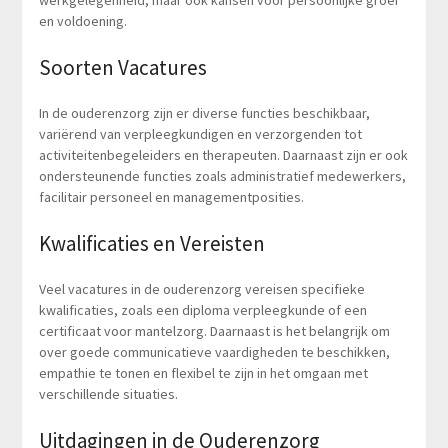
en voldoening.
Soorten Vacatures
In de ouderenzorg zijn er diverse functies beschikbaar,
variërend van verpleegkundigen en verzorgenden tot
activiteitenbegeleiders en therapeuten. Daarnaast zijn er ook
ondersteunende functies zoals administratief medewerkers,
facilitair personeel en managementposities.
Kwalificaties en Vereisten
Veel vacatures in de ouderenzorg vereisen specifieke
kwalificaties, zoals een diploma verpleegkunde of een
certificaat voor mantelzorg. Daarnaast is het belangrijk om
over goede communicatieve vaardigheden te beschikken,
empathie te tonen en flexibel te zijn in het omgaan met
verschillende situaties.
Uitdagingen in de Ouderenzorg