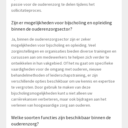
passie voor de ouderenzorg te delen tijdens het
sollicitatieproces.
Zijn er mogelijkheden voor bijscholing en opleiding
binnen de ouderenzorgsector?
Ja, binnen de ouderenzorgsector zijn er zeker
mogelijkheden voor bijscholing en opleiding. Veel
zorginstellingen en organisaties bieden diverse trainingen en
cursussen aan om medewerkers te helpen zich verder te
ontwikkelen in hun vakgebied. Of het nu gaat om specifieke
vaardigheden voor de omgang met ouderen, nieuwe
behandelmethoden of leiderschapstraining, er zijn
verschillende opties beschikbaar om uw kennis en expertise
te vergroten. Door gebruik te maken van deze
bijscholingsmogelijkheden kunt u niet alleen uw
carrièrekansen verbeteren, maar ook bijdragen aan het
verlenen van hoogwaardige zorg aan ouderen.
Welke soorten functies zijn beschikbaar binnen de
ouderenzorg?