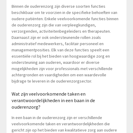
Binnen de ouderenzorg zijn diverse soorten functies
beschikbaar om te voorzien in de specifieke behoeften van
oudere patiënten. Enkele veelvoorkomende functies binnen
de ouderenzorg zijn die van verpleegkundigen,
verzorgenden, activiteitenbegeleiders en therapeuten.
Daarnaast zijn er ook ondersteunende rollen zoals
administratief medewerkers, facilitair personeel en
managementposities. Elk van deze functies speelt een
essentiële rol bij het bieden van hoogwaardige zorg en
ondersteuning aan ouderen, waardoor er diverse
mogelijkheden zijn voor professionals met verschillende
achtergronden en vaardigheden om een waardevolle
bijdrage te leveren in de ouderenzorgsector.
Wat zijn veelvoorkomende taken en
verantwoordelijkheden in een baan in de
ouderenzorg?
In een baan in de ouderenzorg zijn er verschillende
veelvoorkomende taken en verantwoordelijkheden die
gericht zijn op het bieden van kwalitatieve zorg aan oudere