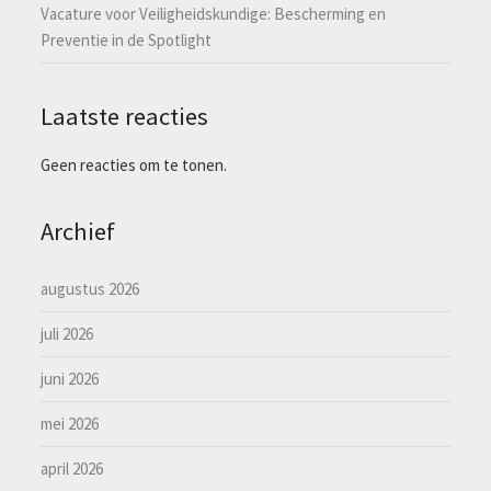
Vacature voor Veiligheidskundige: Bescherming en
Preventie in de Spotlight
Laatste reacties
Geen reacties om te tonen.
Archief
augustus 2026
juli 2026
juni 2026
mei 2026
april 2026