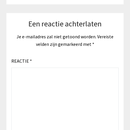
Een reactie achterlaten
Je e-mailadres zal niet getoond worden.
Vereiste
velden zijn gemarkeerd met
*
REACTIE
*