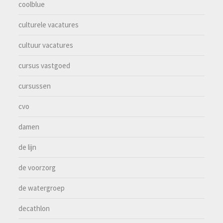
coolblue
culturele vacatures
cultuur vacatures
cursus vastgoed
cursussen
cvo
damen
de lijn
de voorzorg
de watergroep
decathlon