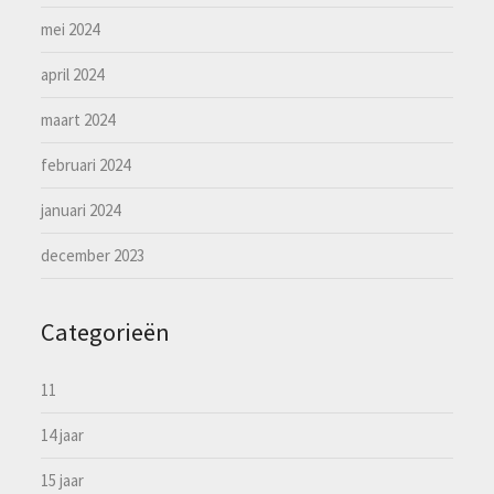
mei 2024
april 2024
maart 2024
februari 2024
januari 2024
december 2023
Categorieën
11
14 jaar
15 jaar