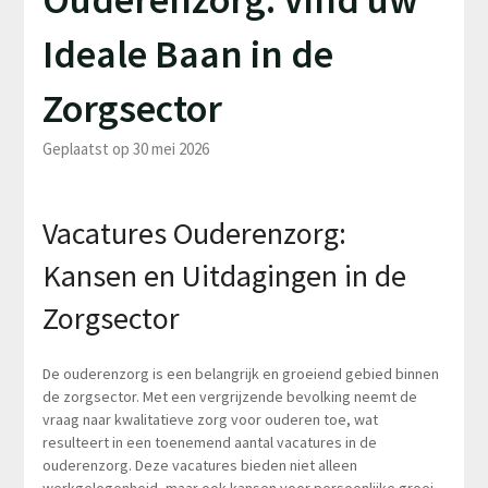
Ideale Baan in de
Zorgsector
Geplaatst op 30 mei 2026
Vacatures Ouderenzorg:
Kansen en Uitdagingen in de
Zorgsector
De ouderenzorg is een belangrijk en groeiend gebied binnen
de zorgsector. Met een vergrijzende bevolking neemt de
vraag naar kwalitatieve zorg voor ouderen toe, wat
resulteert in een toenemend aantal vacatures in de
ouderenzorg. Deze vacatures bieden niet alleen
werkgelegenheid, maar ook kansen voor persoonlijke groei