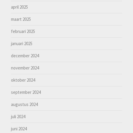
april 2025
maart 2025
februari 2025
januari 2025
december 2024
november 2024
oktober 2024
september 2024
augustus 2024
juli 2024
juni 2024