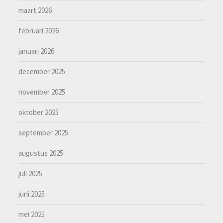
maart 2026
februari 2026
januari 2026
december 2025
november 2025
oktober 2025
september 2025
augustus 2025
juli 2025
juni 2025
mei 2025