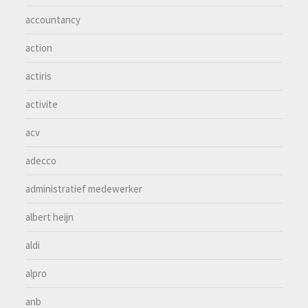
accountancy
action
actiris
activite
acv
adecco
administratief medewerker
albert heijn
aldi
alpro
anb