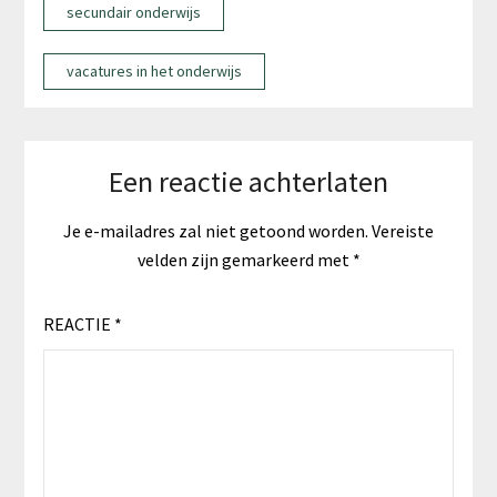
secundair onderwijs
vacatures in het onderwijs
Een reactie achterlaten
Je e-mailadres zal niet getoond worden.
Vereiste
velden zijn gemarkeerd met
*
REACTIE
*