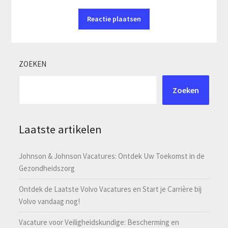
ZOEKEN
Zoeken
Laatste artikelen
Johnson & Johnson Vacatures: Ontdek Uw Toekomst in de
Gezondheidszorg
Ontdek de Laatste Volvo Vacatures en Start je Carrière bij
Volvo vandaag nog!
Vacature voor Veiligheidskundige: Bescherming en