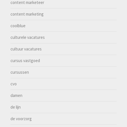
content marketeer
content marketing
coolblue
culturele vacatures
cultuur vacatures
cursus vastgoed
cursussen
cvo
damen
de lijn
de voorzorg