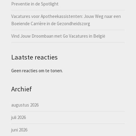
Preventie in de Spotlight
Vacatures voor Apotheekassistenten: Jouw Weg naar een
Boeiende Carrière in de Gezondheidszorg
Vind Jouw Droombaan met Go Vacatures in België
Laatste reacties
Geen reacties om te tonen.
Archief
augustus 2026
juli 2026
juni 2026