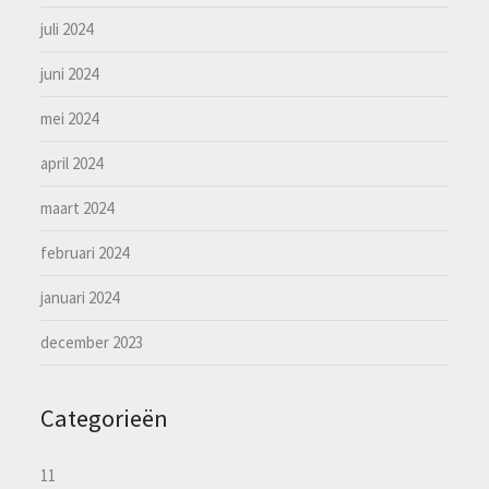
juli 2024
juni 2024
mei 2024
april 2024
maart 2024
februari 2024
januari 2024
december 2023
Categorieën
11