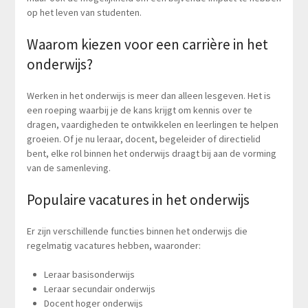
op het leven van studenten.
Waarom kiezen voor een carrière in het
onderwijs?
Werken in het onderwijs is meer dan alleen lesgeven. Het is
een roeping waarbij je de kans krijgt om kennis over te
dragen, vaardigheden te ontwikkelen en leerlingen te helpen
groeien. Of je nu leraar, docent, begeleider of directielid
bent, elke rol binnen het onderwijs draagt bij aan de vorming
van de samenleving.
Populaire vacatures in het onderwijs
Er zijn verschillende functies binnen het onderwijs die
regelmatig vacatures hebben, waaronder:
Leraar basisonderwijs
Leraar secundair onderwijs
Docent hoger onderwijs