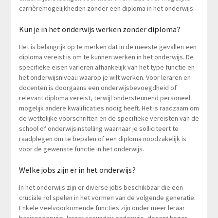
carrièremogelijkheden zonder een diploma in het onderwijs.
Kun je in het onderwijs werken zonder diploma?
Het is belangrijk op te merken dat in de meeste gevallen een
diploma vereist is om te kunnen werken in het onderwijs. De
specifieke eisen variëren afhankelijk van het type functie en
het onderwijsniveau waarop je wilt werken. Voor leraren en
docenten is doorgaans een onderwijsbevoegdheid of
relevant diploma vereist, terwijl ondersteunend personeel
mogelijk andere kwalificaties nodig heeft. Het is raadzaam om
de wettelijke voorschriften en de specifieke vereisten van de
school of onderwijsinstelling waarnaar je solliciteert te
raadplegen om te bepalen of een diploma noodzakelijk is
voor de gewenste functie in het onderwijs.
Welke jobs zijn er in het onderwijs?
In het onderwijs zijn er diverse jobs beschikbaar die een
cruciale rol spelen in het vormen van de volgende generatie.
Enkele veelvoorkomende functies zijn onder meer leraar