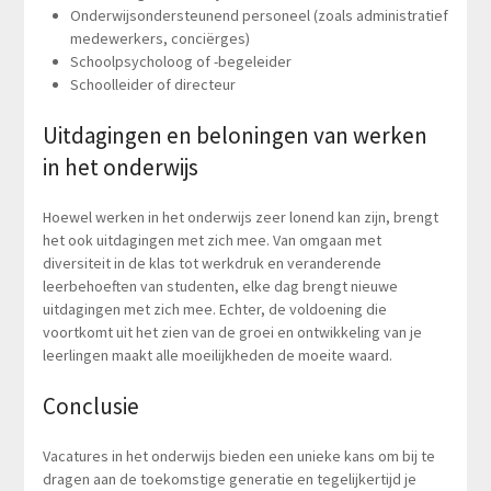
Onderwijsondersteunend personeel (zoals administratief
medewerkers, conciërges)
Schoolpsycholoog of -begeleider
Schoolleider of directeur
Uitdagingen en beloningen van werken
in het onderwijs
Hoewel werken in het onderwijs zeer lonend kan zijn, brengt
het ook uitdagingen met zich mee. Van omgaan met
diversiteit in de klas tot werkdruk en veranderende
leerbehoeften van studenten, elke dag brengt nieuwe
uitdagingen met zich mee. Echter, de voldoening die
voortkomt uit het zien van de groei en ontwikkeling van je
leerlingen maakt alle moeilijkheden de moeite waard.
Conclusie
Vacatures in het onderwijs bieden een unieke kans om bij te
dragen aan de toekomstige generatie en tegelijkertijd je