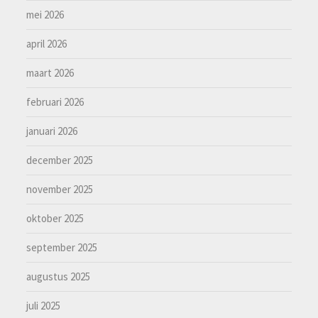
mei 2026
april 2026
maart 2026
februari 2026
januari 2026
december 2025
november 2025
oktober 2025
september 2025
augustus 2025
juli 2025