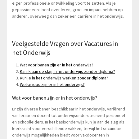
eigen professionele ontwikkeling voort te zetten. Als je
gepassioneerd bent over leren, groei en impact hebben op
anderen, overweeg dan zeker een carrière in het onderwijs.
Veelgestelde Vragen over Vacatures in
het Onderwijs
Wat voor banen zijn er in het onderwijs?
Kan ik aan de slag in het onderwijs zonder diploma?
Kun je in het onderwijs werken zonder diploma?
Welke jobs zijn er in het onderwijs?
Wat voor banen zijn er in het onderwijs?
Er zijn diverse banen beschikbaar in het onderwijs, variërend
van leraar en docent tot onderwijsondersteunend personeel
en schoolleiders. In het basisonderwijs kun je aan de slag als
leerkracht voor verschillende vakken, terwijl het secundair
onderwijs mogelijkheden biedt voor vakdocenten in