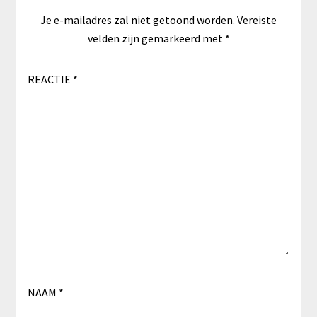
Je e-mailadres zal niet getoond worden.
Vereiste
velden zijn gemarkeerd met
*
REACTIE
*
NAAM
*