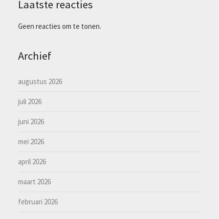
Laatste reacties
Geen reacties om te tonen.
Archief
augustus 2026
juli 2026
juni 2026
mei 2026
april 2026
maart 2026
februari 2026