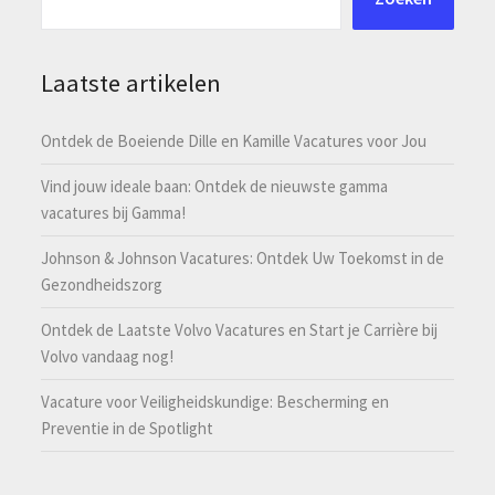
Laatste artikelen
Ontdek de Boeiende Dille en Kamille Vacatures voor Jou
Vind jouw ideale baan: Ontdek de nieuwste gamma
vacatures bij Gamma!
Johnson & Johnson Vacatures: Ontdek Uw Toekomst in de
Gezondheidszorg
Ontdek de Laatste Volvo Vacatures en Start je Carrière bij
Volvo vandaag nog!
Vacature voor Veiligheidskundige: Bescherming en
Preventie in de Spotlight