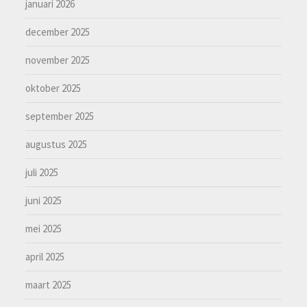
januari 2026
december 2025
november 2025
oktober 2025
september 2025
augustus 2025
juli 2025
juni 2025
mei 2025
april 2025
maart 2025