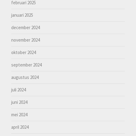
februari 2025
januari 2025
december 2024
november 2024
oktober 2024
september 2024
augustus 2024
juli 2024
juni 2024
mei 2024
april 2024