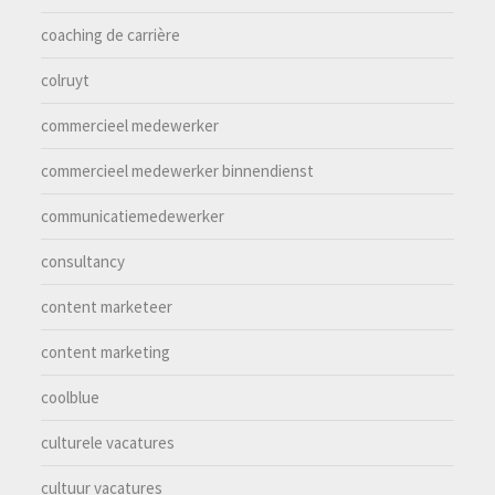
coaching de carrière
colruyt
commercieel medewerker
commercieel medewerker binnendienst
communicatiemedewerker
consultancy
content marketeer
content marketing
coolblue
culturele vacatures
cultuur vacatures