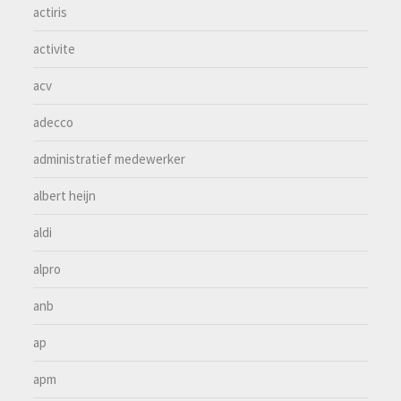
actiris
activite
acv
adecco
administratief medewerker
albert heijn
aldi
alpro
anb
ap
apm