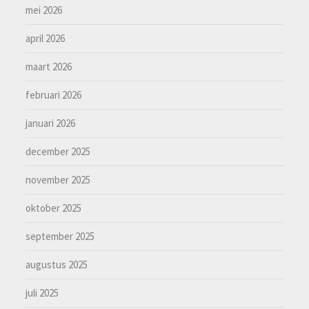
mei 2026
april 2026
maart 2026
februari 2026
januari 2026
december 2025
november 2025
oktober 2025
september 2025
augustus 2025
juli 2025