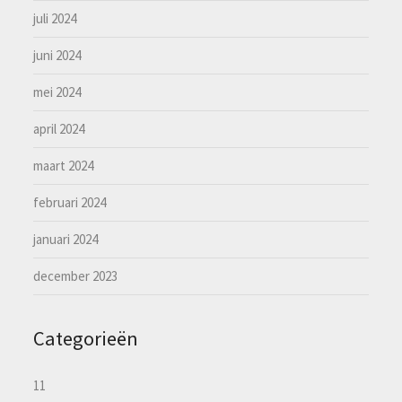
juli 2024
juni 2024
mei 2024
april 2024
maart 2024
februari 2024
januari 2024
december 2023
Categorieën
11