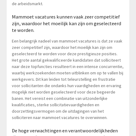
de arbeidsmarkt.
Mammoet vacatures kunnen vaak zeer competitief
zijn, waardoor het moeilijk kan zijn om geselecteerd
te worden.
Een belangrijk nadeel van mammoet vacatures is dat ze vaak
zeer competitief zijn, waardoor het moeilijk kan zijn om
geselecteerd te worden voor deze prestigieuze posities.
Het grote aantal gekwalificeerde kandidaten dat solliciteert
naar deze topfuncties resulteert in een intense concurrentie,
waarbij werkzoekenden moeten uitblinken om op te vallen bij
werkgevers. Dit kan leiden tot teleurstelling en frustratie
voor sollicitanten die ondanks hun vaardigheden en ervaring
mogelijk niet worden geselecteerd voor deze begeerde
banen. Het vereist een combinatie van uitzonderlijke
kwalificaties, sterke sollicitatievaardigheden en
doorzettingsvermogen om de uitdagingen van het
solliciteren naar mammoet vacatures te overwinnen.
De hoge verwachtingen en verantwoordelijkheden