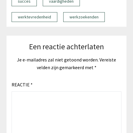
succes
vaardigheden
werktevredenheid
werkzoekenden
Een reactie achterlaten
Je e-mailadres zal niet getoond worden.
Vereiste
velden zijn gemarkeerd met
*
REACTIE
*