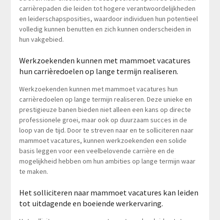
carrièrepaden die leiden tot hogere verantwoordelijkheden
en leiderschapsposities, waardoor individuen hun potentieel
volledig kunnen benutten en zich kunnen onderscheiden in
hun vakgebied.
Werkzoekenden kunnen met mammoet vacatures
hun carrièredoelen op lange termijn realiseren.
Werkzoekenden kunnen met mammoet vacatures hun
carrièredoelen op lange termijn realiseren. Deze unieke en
prestigieuze banen bieden niet alleen een kans op directe
professionele groei, maar ook op duurzaam succes in de
loop van de tijd. Door te streven naar en te solliciteren naar
mammoet vacatures, kunnen werkzoekenden een solide
basis leggen voor een veelbelovende carrière en de
mogelijkheid hebben om hun ambities op lange termijn waar
te maken.
Het solliciteren naar mammoet vacatures kan leiden
tot uitdagende en boeiende werkervaring.