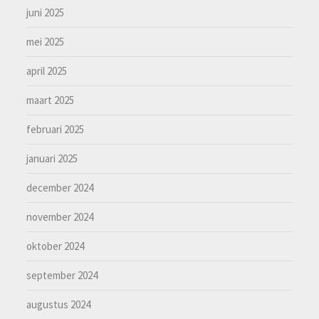
juni 2025
mei 2025
april 2025
maart 2025
februari 2025
januari 2025
december 2024
november 2024
oktober 2024
september 2024
augustus 2024