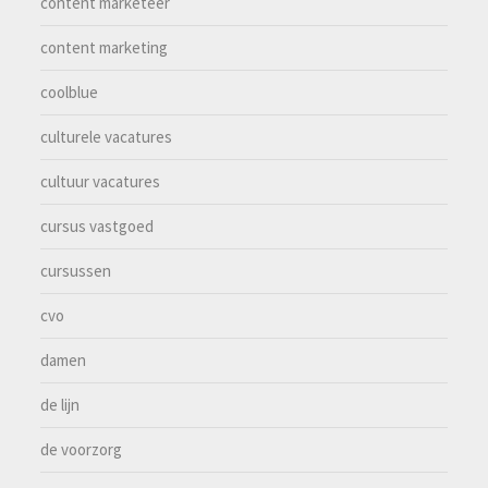
content marketeer
content marketing
coolblue
culturele vacatures
cultuur vacatures
cursus vastgoed
cursussen
cvo
damen
de lijn
de voorzorg