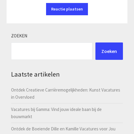
ZOEKEN
Zoeken
Laatste artikelen
Ontdek Creatieve Carrièremogelijkheden: Kunst Vacatures
in Overvloed
Vacatures bij Gamma: Vind jouw ideale baan bij de
bouwmarkt
Ontdek de Boeiende Dille en Kamille Vacatures voor Jou