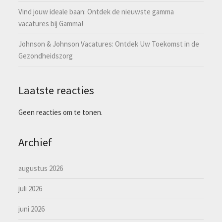
Vind jouw ideale baan: Ontdek de nieuwste gamma
vacatures bij Gamma!
Johnson & Johnson Vacatures: Ontdek Uw Toekomst in de
Gezondheidszorg
Laatste reacties
Geen reacties om te tonen.
Archief
augustus 2026
juli 2026
juni 2026