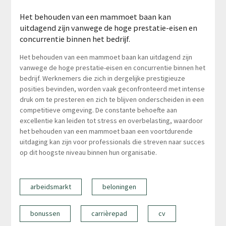
Het behouden van een mammoet baan kan
uitdagend zijn vanwege de hoge prestatie-eisen en
concurrentie binnen het bedrijf.
Het behouden van een mammoet baan kan uitdagend zijn
vanwege de hoge prestatie-eisen en concurrentie binnen het
bedrijf. Werknemers die zich in dergelijke prestigieuze
posities bevinden, worden vaak geconfronteerd met intense
druk om te presteren en zich te blijven onderscheiden in een
competitieve omgeving. De constante behoefte aan
excellentie kan leiden tot stress en overbelasting, waardoor
het behouden van een mammoet baan een voortdurende
uitdaging kan zijn voor professionals die streven naar succes
op dit hoogste niveau binnen hun organisatie.
arbeidsmarkt
beloningen
bonussen
carrièrepad
cv