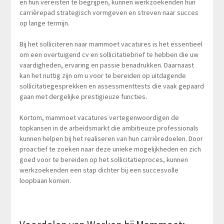
en hun vereisten te begrijpen, kunnen werkzoekenden hun
carrièrepad strategisch vormgeven en streven naar succes
op lange termijn.
Bij het solliciteren naar mammoet vacatures is het essentieel
om een overtuigend cv en sollicitatiebrief te hebben die uw
vaardigheden, ervaring en passie benadrukken. Daarnaast
kan het nuttig zijn om u voor te bereiden op uitdagende
sollicitatiegesprekken en assessmenttests die vaak gepaard
gaan met dergelijke prestigieuze functies.
Kortom, mammoet vacatures vertegenwoordigen de
topkansen in de arbeidsmarkt die ambitieuze professionals
kunnen helpen bij het realiseren van hun carrièredoelen. Door
proactief te zoeken naar deze unieke mogelijkheden en zich
goed voor te bereiden op het sollicitatieproces, kunnen
werkzoekenden een stap dichter bij een succesvolle
loopbaan komen.