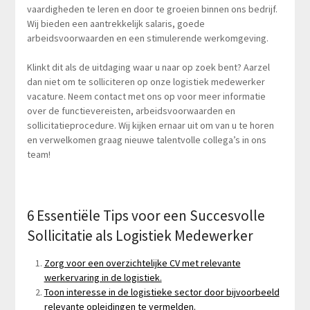
vaardigheden te leren en door te groeien binnen ons bedrijf.
Wij bieden een aantrekkelijk salaris, goede
arbeidsvoorwaarden en een stimulerende werkomgeving.
Klinkt dit als de uitdaging waar u naar op zoek bent? Aarzel
dan niet om te solliciteren op onze logistiek medewerker
vacature. Neem contact met ons op voor meer informatie
over de functievereisten, arbeidsvoorwaarden en
sollicitatieprocedure. Wij kijken ernaar uit om van u te horen
en verwelkomen graag nieuwe talentvolle collega’s in ons
team!
6 Essentiële Tips voor een Succesvolle
Sollicitatie als Logistiek Medewerker
Zorg voor een overzichtelijke CV met relevante
werkervaring in de logistiek.
Toon interesse in de logistieke sector door bijvoorbeeld
relevante opleidingen te vermelden.