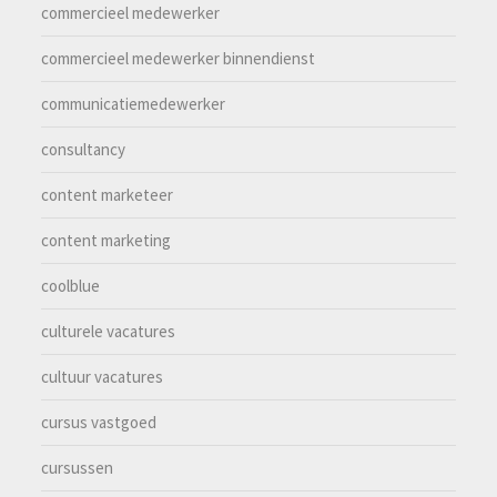
commercieel medewerker
commercieel medewerker binnendienst
communicatiemedewerker
consultancy
content marketeer
content marketing
coolblue
culturele vacatures
cultuur vacatures
cursus vastgoed
cursussen