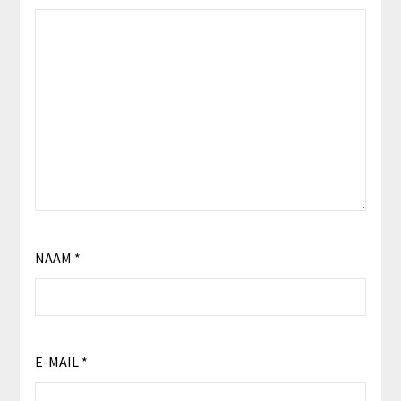
NAAM
*
E-MAIL
*