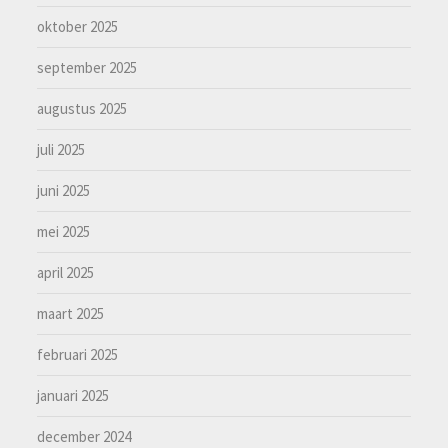
oktober 2025
september 2025
augustus 2025
juli 2025
juni 2025
mei 2025
april 2025
maart 2025
februari 2025
januari 2025
december 2024