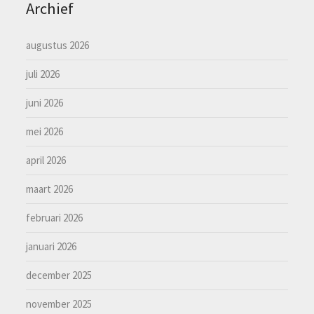
Archief
augustus 2026
juli 2026
juni 2026
mei 2026
april 2026
maart 2026
februari 2026
januari 2026
december 2025
november 2025