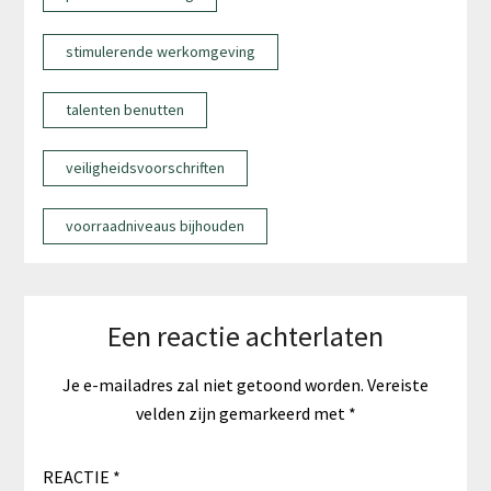
stimulerende werkomgeving
talenten benutten
veiligheidsvoorschriften
voorraadniveaus bijhouden
Een reactie achterlaten
Je e-mailadres zal niet getoond worden.
Vereiste
velden zijn gemarkeerd met
*
REACTIE
*