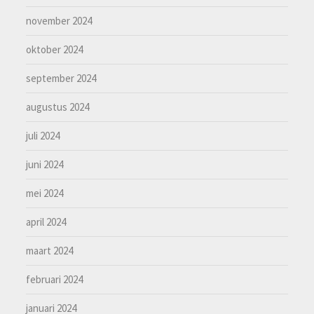
november 2024
oktober 2024
september 2024
augustus 2024
juli 2024
juni 2024
mei 2024
april 2024
maart 2024
februari 2024
januari 2024