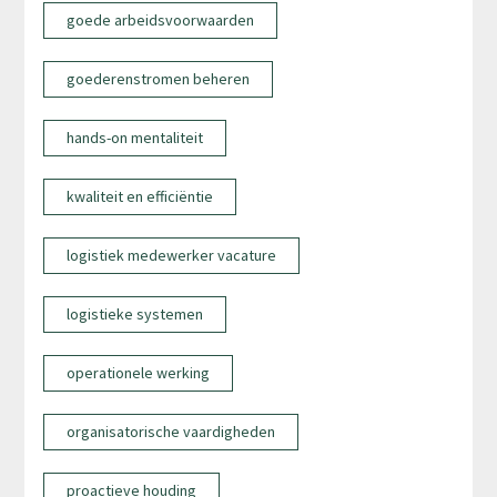
goede arbeidsvoorwaarden
goederenstromen beheren
hands-on mentaliteit
kwaliteit en efficiëntie
logistiek medewerker vacature
logistieke systemen
operationele werking
organisatorische vaardigheden
proactieve houding