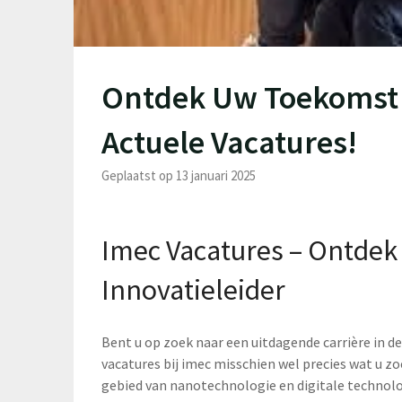
Ontdek Uw Toekomst b
Actuele Vacatures!
Geplaatst op 13 januari 2025
Imec Vacatures – Ontdek
Innovatieleider
Bent u op zoek naar een uitdagende carrière in d
vacatures bij imec misschien wel precies wat u
gebied van nanotechnologie en digitale technol