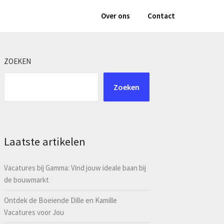
Over ons
Contact
ZOEKEN
Zoeken
Laatste artikelen
Vacatures bij Gamma: Vind jouw ideale baan bij
de bouwmarkt
Ontdek de Boeiende Dille en Kamille
Vacatures voor Jou