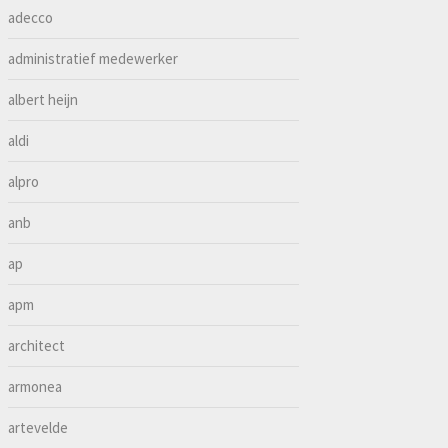
adecco
administratief medewerker
albert heijn
aldi
alpro
anb
ap
apm
architect
armonea
artevelde