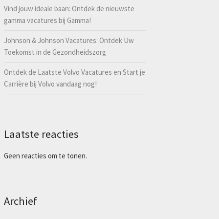
Vind jouw ideale baan: Ontdek de nieuwste
gamma vacatures bij Gamma!
Johnson & Johnson Vacatures: Ontdek Uw
Toekomst in de Gezondheidszorg
Ontdek de Laatste Volvo Vacatures en Start je
Carrière bij Volvo vandaag nog!
Laatste reacties
Geen reacties om te tonen.
Archief