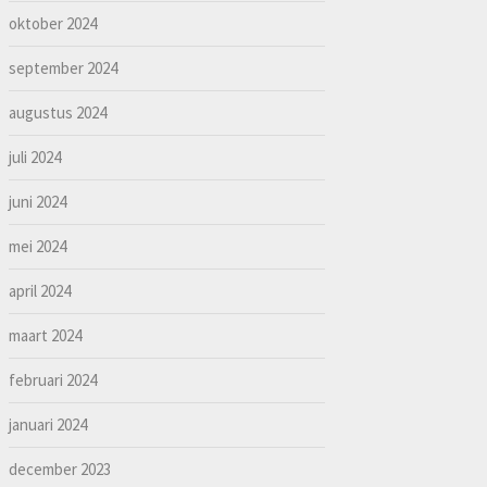
oktober 2024
september 2024
augustus 2024
juli 2024
juni 2024
mei 2024
april 2024
maart 2024
februari 2024
januari 2024
december 2023