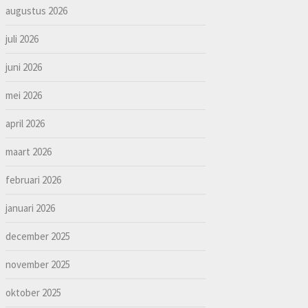
augustus 2026
juli 2026
juni 2026
mei 2026
april 2026
maart 2026
februari 2026
januari 2026
december 2025
november 2025
oktober 2025