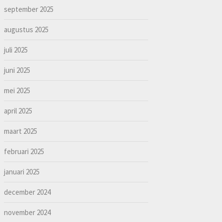
september 2025
augustus 2025
juli 2025
juni 2025
mei 2025
april 2025
maart 2025
februari 2025
januari 2025
december 2024
november 2024