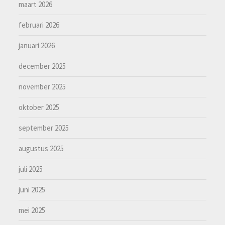
maart 2026
februari 2026
januari 2026
december 2025
november 2025
oktober 2025
september 2025
augustus 2025
juli 2025
juni 2025
mei 2025