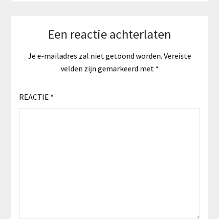
Een reactie achterlaten
Je e-mailadres zal niet getoond worden.
Vereiste
velden zijn gemarkeerd met
*
REACTIE
*