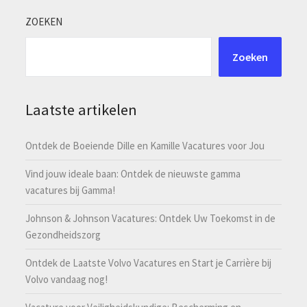
ZOEKEN
Zoeken
Laatste artikelen
Ontdek de Boeiende Dille en Kamille Vacatures voor Jou
Vind jouw ideale baan: Ontdek de nieuwste gamma
vacatures bij Gamma!
Johnson & Johnson Vacatures: Ontdek Uw Toekomst in de
Gezondheidszorg
Ontdek de Laatste Volvo Vacatures en Start je Carrière bij
Volvo vandaag nog!