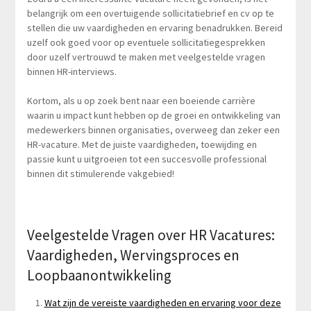
belangrijk om een overtuigende sollicitatiebrief en cv op te
stellen die uw vaardigheden en ervaring benadrukken. Bereid
uzelf ook goed voor op eventuele sollicitatiegesprekken
door uzelf vertrouwd te maken met veelgestelde vragen
binnen HR-interviews.
Kortom, als u op zoek bent naar een boeiende carrière
waarin u impact kunt hebben op de groei en ontwikkeling van
medewerkers binnen organisaties, overweeg dan zeker een
HR-vacature. Met de juiste vaardigheden, toewijding en
passie kunt u uitgroeien tot een succesvolle professional
binnen dit stimulerende vakgebied!
Veelgestelde Vragen over HR Vacatures:
Vaardigheden, Wervingsproces en
Loopbaanontwikkeling
Wat zijn de vereiste vaardigheden en ervaring voor deze