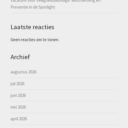
Vacature voor Veiligheidskundige: Bescherming en
Preventie in de Spotlight
Laatste reacties
Geen reacties om te tonen.
Archief
augustus 2026
juli 2026
juni 2026
mei 2026
april 2026