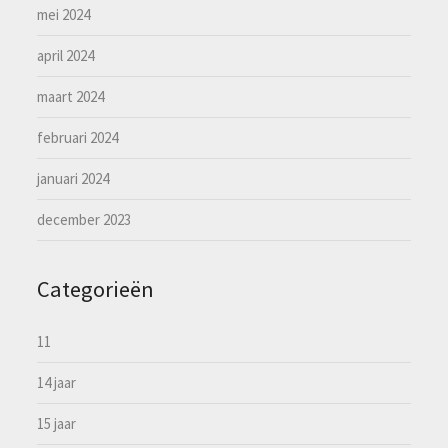
mei 2024
april 2024
maart 2024
februari 2024
januari 2024
december 2023
Categorieën
11
14 jaar
15 jaar