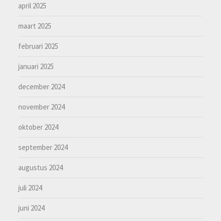
april 2025
maart 2025
februari 2025
januari 2025
december 2024
november 2024
oktober 2024
september 2024
augustus 2024
juli 2024
juni 2024