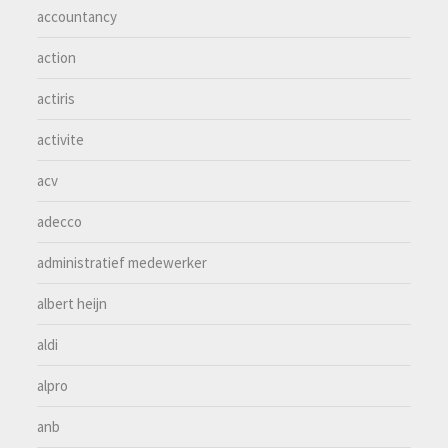
accountancy
action
actiris
activite
acv
adecco
administratief medewerker
albert heijn
aldi
alpro
anb