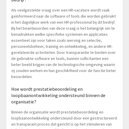
Als veelgestelde vraag over een HR-vacature wordt vaak
geïnformeerd naar de software of tools die worden gebruikt
in het dagelijkse werk van een HR-professional bij dit bedrijf.
Bij het beantwoorden van deze vraag is het belangrijk om te
benadrukken welke specifieke systemen en applicaties
essentieel zijn voor taken zoals werving en selectie,
personeelsbeheer, training en ontwikkeling, en andere HR-
gerelateerde activiteiten. Door transparantie te bieden over
de gebruikte software en tools, kunnen sollicitanten een
beter beeld krijgen van de technologische omgeving waarin
zij zouden werken en hun geschiktheid voor de functie beter
beoordelen.
Hoe wordt prestatiebeoordeling en
loopbaanontwikkeling ondersteund binnen de
organisatie?
Binnen de organisatie wordt prestatiebeoordeling en
loopbaanontwikkeling ondersteund door een gestructureerd
en transparant proces dat gericht is op het stimuleren van