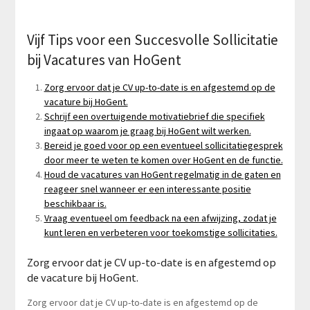
Vijf Tips voor een Succesvolle Sollicitatie
bij Vacatures van HoGent
Zorg ervoor dat je CV up-to-date is en afgestemd op de
vacature bij HoGent.
Schrijf een overtuigende motivatiebrief die specifiek
ingaat op waarom je graag bij HoGent wilt werken.
Bereid je goed voor op een eventueel sollicitatiegesprek
door meer te weten te komen over HoGent en de functie.
Houd de vacatures van HoGent regelmatig in de gaten en
reageer snel wanneer er een interessante positie
beschikbaar is.
Vraag eventueel om feedback na een afwijzing, zodat je
kunt leren en verbeteren voor toekomstige sollicitaties.
Zorg ervoor dat je CV up-to-date is en afgestemd op
de vacature bij HoGent.
Zorg ervoor dat je CV up-to-date is en afgestemd op de