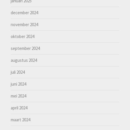
januari 2025
december 2024
november 2024
oktober 2024
september 2024
augustus 2024
juli 2024
juni 2024
mei 2024
april 2024
maart 2024