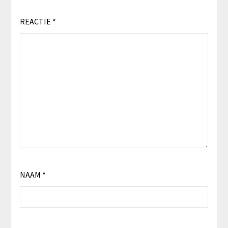
REACTIE
*
NAAM
*