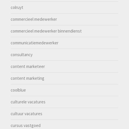
colruyt
commercieel medewerker
commercieel medewerker binnendienst
communicatiemedewerker
consultancy
content marketeer
content marketing
coolblue
culturele vacatures
cultuur vacatures
cursus vastgoed