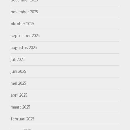
november 2025
oktober 2025
september 2025
augustus 2025
juli 2025
juni 2025
mei 2025
april 2025
maart 2025
februari 2025