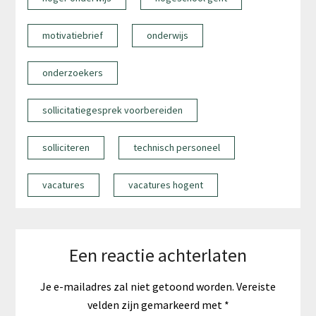
motivatiebrief
onderwijs
onderzoekers
sollicitatiegesprek voorbereiden
solliciteren
technisch personeel
vacatures
vacatures hogent
Een reactie achterlaten
Je e-mailadres zal niet getoond worden.
Vereiste
velden zijn gemarkeerd met
*