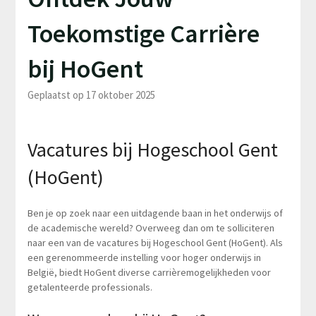
Toekomstige Carrière
bij HoGent
Geplaatst op 17 oktober 2025
Vacatures bij Hogeschool Gent
(HoGent)
Ben je op zoek naar een uitdagende baan in het onderwijs of
de academische wereld? Overweeg dan om te solliciteren
naar een van de vacatures bij Hogeschool Gent (HoGent). Als
een gerenommeerde instelling voor hoger onderwijs in
België, biedt HoGent diverse carrièremogelijkheden voor
getalenteerde professionals.