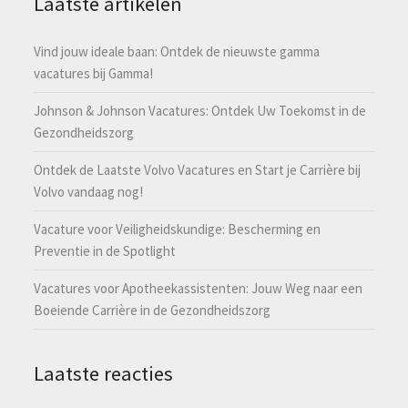
Laatste artikelen
Vind jouw ideale baan: Ontdek de nieuwste gamma
vacatures bij Gamma!
Johnson & Johnson Vacatures: Ontdek Uw Toekomst in de
Gezondheidszorg
Ontdek de Laatste Volvo Vacatures en Start je Carrière bij
Volvo vandaag nog!
Vacature voor Veiligheidskundige: Bescherming en
Preventie in de Spotlight
Vacatures voor Apotheekassistenten: Jouw Weg naar een
Boeiende Carrière in de Gezondheidszorg
Laatste reacties