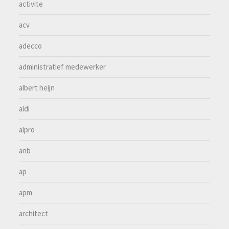
activite
acv
adecco
administratief medewerker
albert heijn
aldi
alpro
anb
ap
apm
architect