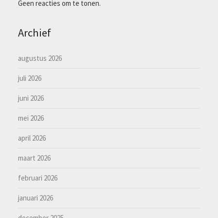
Geen reacties om te tonen.
Archief
augustus 2026
juli 2026
juni 2026
mei 2026
april 2026
maart 2026
februari 2026
januari 2026
december 2025