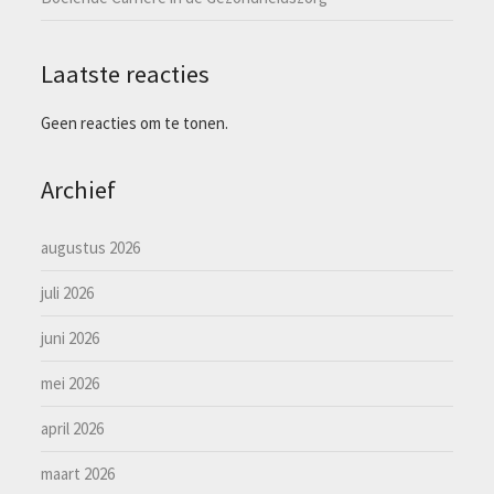
Laatste reacties
Geen reacties om te tonen.
Archief
augustus 2026
juli 2026
juni 2026
mei 2026
april 2026
maart 2026