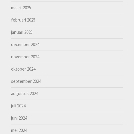
maart 2025
februari 2025
januari 2025
december 2024
november 2024
oktober 2024
september 2024
augustus 2024
juli 2024
juni 2024
mei 2024