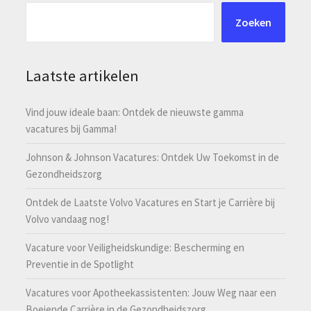
Zoeken
Laatste artikelen
Vind jouw ideale baan: Ontdek de nieuwste gamma
vacatures bij Gamma!
Johnson & Johnson Vacatures: Ontdek Uw Toekomst in de
Gezondheidszorg
Ontdek de Laatste Volvo Vacatures en Start je Carrière bij
Volvo vandaag nog!
Vacature voor Veiligheidskundige: Bescherming en
Preventie in de Spotlight
Vacatures voor Apotheekassistenten: Jouw Weg naar een
Boeiende Carrière in de Gezondheidszorg