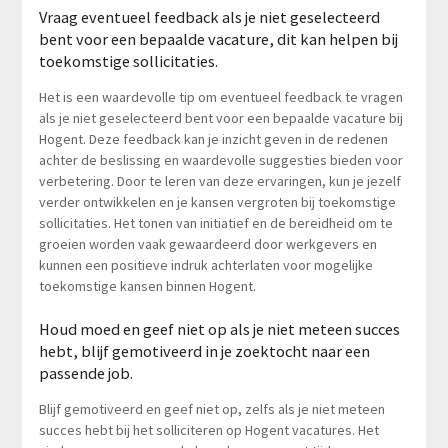
Vraag eventueel feedback als je niet geselecteerd
bent voor een bepaalde vacature, dit kan helpen bij
toekomstige sollicitaties.
Het is een waardevolle tip om eventueel feedback te vragen
als je niet geselecteerd bent voor een bepaalde vacature bij
Hogent. Deze feedback kan je inzicht geven in de redenen
achter de beslissing en waardevolle suggesties bieden voor
verbetering. Door te leren van deze ervaringen, kun je jezelf
verder ontwikkelen en je kansen vergroten bij toekomstige
sollicitaties. Het tonen van initiatief en de bereidheid om te
groeien worden vaak gewaardeerd door werkgevers en
kunnen een positieve indruk achterlaten voor mogelijke
toekomstige kansen binnen Hogent.
Houd moed en geef niet op als je niet meteen succes
hebt, blijf gemotiveerd in je zoektocht naar een
passende job.
Blijf gemotiveerd en geef niet op, zelfs als je niet meteen
succes hebt bij het solliciteren op Hogent vacatures. Het