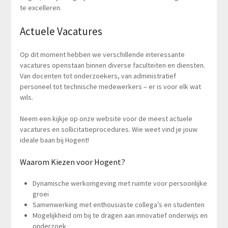
te excelleren.
Actuele Vacatures
Op dit moment hebben we verschillende interessante
vacatures openstaan binnen diverse faculteiten en diensten.
Van docenten tot onderzoekers, van administratief
personeel tot technische medewerkers – er is voor elk wat
wils.
Neem een kijkje op onze website voor de meest actuele
vacatures en sollicitatieprocedures. Wie weet vind je jouw
ideale baan bij Hogent!
Waarom Kiezen voor Hogent?
Dynamische werkomgeving met ruimte voor persoonlijke
groei
Samenwerking met enthousiaste collega’s en studenten
Mogelijkheid om bij te dragen aan innovatief onderwijs en
onderzoek