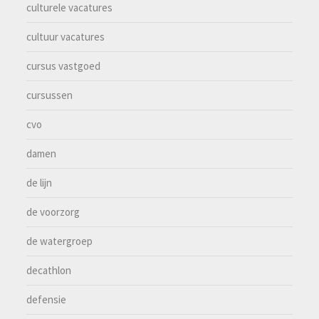
culturele vacatures
cultuur vacatures
cursus vastgoed
cursussen
cvo
damen
de lijn
de voorzorg
de watergroep
decathlon
defensie