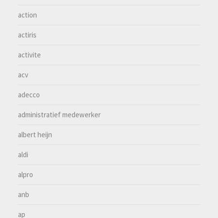
action
actiris
activite
acv
adecco
administratief medewerker
albert heijn
aldi
alpro
anb
ap