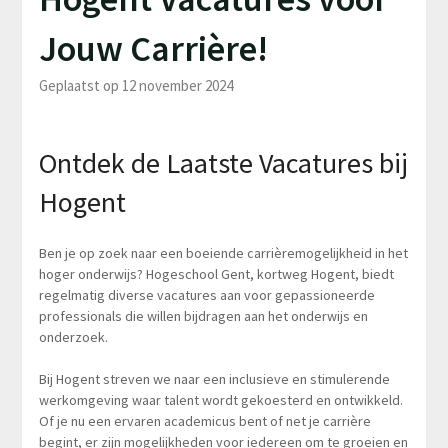
Jouw Carrière!
Geplaatst op 12 november 2024
Ontdek de Laatste Vacatures bij
Hogent
Ben je op zoek naar een boeiende carrièremogelijkheid in het
hoger onderwijs? Hogeschool Gent, kortweg Hogent, biedt
regelmatig diverse vacatures aan voor gepassioneerde
professionals die willen bijdragen aan het onderwijs en
onderzoek.
Bij Hogent streven we naar een inclusieve en stimulerende
werkomgeving waar talent wordt gekoesterd en ontwikkeld.
Of je nu een ervaren academicus bent of net je carrière
begint, er zijn mogelijkheden voor iedereen om te groeien en