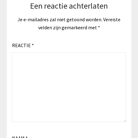
Een reactie achterlaten
Je e-mailadres zal niet getoond worden.
Vereiste
velden zijn gemarkeerd met
*
REACTIE
*