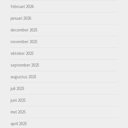
februari 2026
januari 2026
december 2025
november 2025
oktober 2025
september 2025
augustus 2025
juli 2025
juni 2025
mei 2025
april 2025