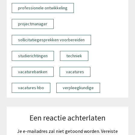
professionele ontwikkeling
projectmanager
sollicitatiegesprekken voorbereiden
studierichtingen
techniek
vacaturebanken
vacatures
vacatures hbo
verpleegkundige
Een reactie achterlaten
Je e-mailadres zal niet getoond worden.
Vereiste