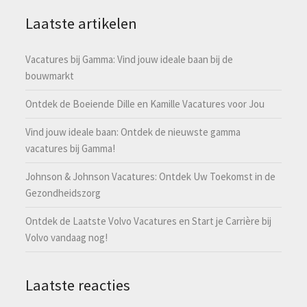
Laatste artikelen
Vacatures bij Gamma: Vind jouw ideale baan bij de
bouwmarkt
Ontdek de Boeiende Dille en Kamille Vacatures voor Jou
Vind jouw ideale baan: Ontdek de nieuwste gamma
vacatures bij Gamma!
Johnson & Johnson Vacatures: Ontdek Uw Toekomst in de
Gezondheidszorg
Ontdek de Laatste Volvo Vacatures en Start je Carrière bij
Volvo vandaag nog!
Laatste reacties