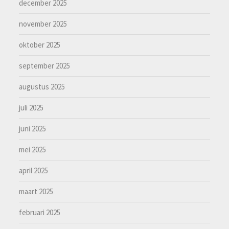
december 2025
november 2025
oktober 2025
september 2025
augustus 2025
juli 2025
juni 2025
mei 2025
april 2025
maart 2025
februari 2025