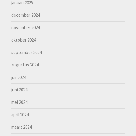
januari 2025
december 2024
november 2024
oktober 2024
september 2024
augustus 2024
juli 2024
juni 2024
mei 2024
april 2024
maart 2024