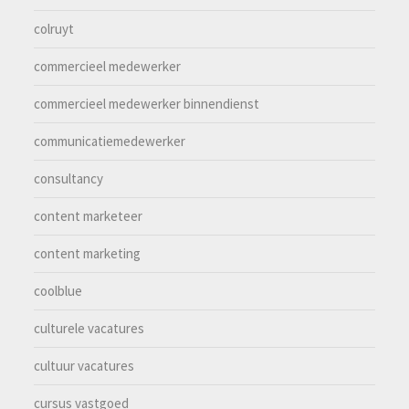
colruyt
commercieel medewerker
commercieel medewerker binnendienst
communicatiemedewerker
consultancy
content marketeer
content marketing
coolblue
culturele vacatures
cultuur vacatures
cursus vastgoed