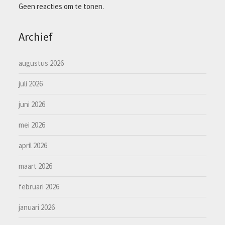
Geen reacties om te tonen.
Archief
augustus 2026
juli 2026
juni 2026
mei 2026
april 2026
maart 2026
februari 2026
januari 2026