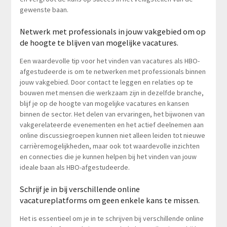
gewenste baan.
Netwerk met professionals in jouw vakgebied om op
de hoogte te blijven van mogelijke vacatures.
Een waardevolle tip voor het vinden van vacatures als HBO-
afgestudeerde is om te netwerken met professionals binnen
jouw vakgebied. Door contact te leggen en relaties op te
bouwen met mensen die werkzaam zijn in dezelfde branche,
blijf je op de hoogte van mogelijke vacatures en kansen
binnen de sector. Het delen van ervaringen, het bijwonen van
vakgerelateerde evenementen en het actief deelnemen aan
online discussiegroepen kunnen niet alleen leiden tot nieuwe
carrièremogelijkheden, maar ook tot waardevolle inzichten
en connecties die je kunnen helpen bij het vinden van jouw
ideale baan als HBO-afgestudeerde.
Schrijf je in bij verschillende online
vacatureplatforms om geen enkele kans te missen.
Het is essentieel om je in te schrijven bij verschillende online