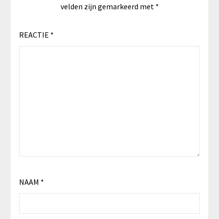
velden zijn gemarkeerd met
*
REACTIE
*
NAAM
*