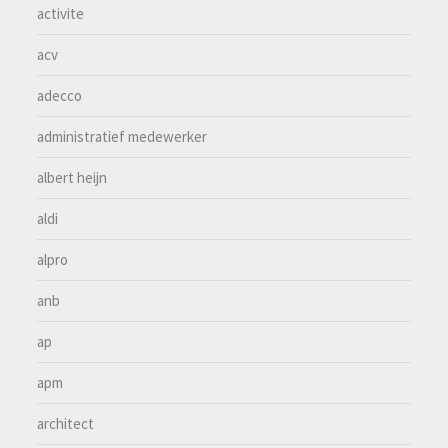
activite
acv
adecco
administratief medewerker
albert heijn
aldi
alpro
anb
ap
apm
architect