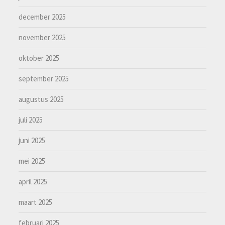
december 2025
november 2025
oktober 2025
september 2025
augustus 2025
juli 2025
juni 2025
mei 2025
april 2025
maart 2025
februari 2025