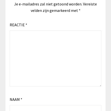
Je e-mailadres zal niet getoond worden.
Vereiste
velden zijn gemarkeerd met
*
REACTIE
*
NAAM
*