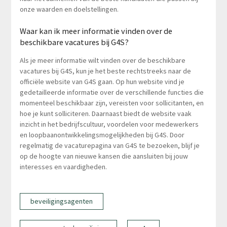
onze waarden en doelstellingen.
Waar kan ik meer informatie vinden over de
beschikbare vacatures bij G4S?
Als je meer informatie wilt vinden over de beschikbare
vacatures bij G4S, kun je het beste rechtstreeks naar de
officiële website van G4S gaan. Op hun website vind je
gedetailleerde informatie over de verschillende functies die
momenteel beschikbaar zijn, vereisten voor sollicitanten, en
hoe je kunt solliciteren. Daarnaast biedt de website vaak
inzicht in het bedrijfscultuur, voordelen voor medewerkers
en loopbaanontwikkelingsmogelijkheden bij G4S. Door
regelmatig de vacaturepagina van G4S te bezoeken, blijf je
op de hoogte van nieuwe kansen die aansluiten bij jouw
interesses en vaardigheden.
beveiligingsagenten