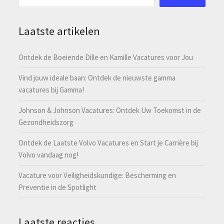
Laatste artikelen
Ontdek de Boeiende Dille en Kamille Vacatures voor Jou
Vind jouw ideale baan: Ontdek de nieuwste gamma
vacatures bij Gamma!
Johnson & Johnson Vacatures: Ontdek Uw Toekomst in de
Gezondheidszorg
Ontdek de Laatste Volvo Vacatures en Start je Carrière bij
Volvo vandaag nog!
Vacature voor Veiligheidskundige: Bescherming en
Preventie in de Spotlight
Laatste reacties