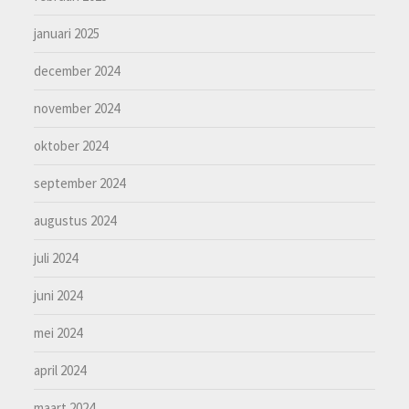
januari 2025
december 2024
november 2024
oktober 2024
september 2024
augustus 2024
juli 2024
juni 2024
mei 2024
april 2024
maart 2024