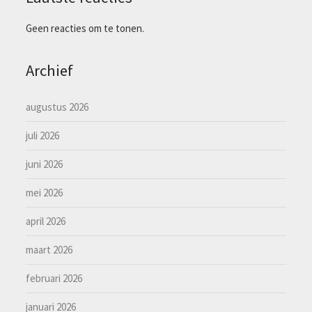
Geen reacties om te tonen.
Archief
augustus 2026
juli 2026
juni 2026
mei 2026
april 2026
maart 2026
februari 2026
januari 2026