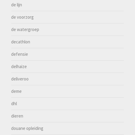
de lijn
de voorzorg
de watergroep
decathlon
defensie
delhaize
deliveroo
deme
dhl
dieren
douane opleiding