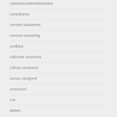
communicatiemedewerker
consultancy
content marketeer
content marketing
coolblue
culturele vacatures
cultuur vacatures
cursus vastgoed
cursussen
cvo
damen