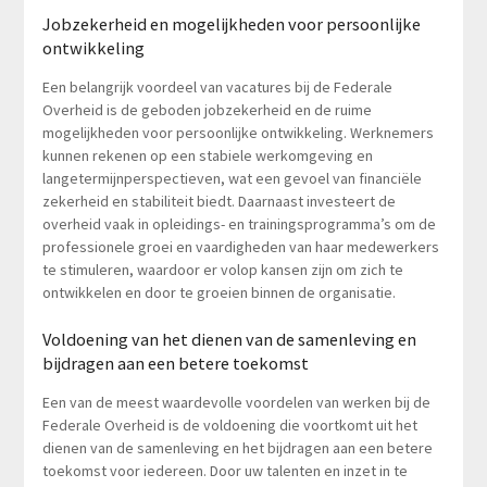
Jobzekerheid en mogelijkheden voor persoonlijke
ontwikkeling
Een belangrijk voordeel van vacatures bij de Federale
Overheid is de geboden jobzekerheid en de ruime
mogelijkheden voor persoonlijke ontwikkeling. Werknemers
kunnen rekenen op een stabiele werkomgeving en
langetermijnperspectieven, wat een gevoel van financiële
zekerheid en stabiliteit biedt. Daarnaast investeert de
overheid vaak in opleidings- en trainingsprogramma’s om de
professionele groei en vaardigheden van haar medewerkers
te stimuleren, waardoor er volop kansen zijn om zich te
ontwikkelen en door te groeien binnen de organisatie.
Voldoening van het dienen van de samenleving en
bijdragen aan een betere toekomst
Een van de meest waardevolle voordelen van werken bij de
Federale Overheid is de voldoening die voortkomt uit het
dienen van de samenleving en het bijdragen aan een betere
toekomst voor iedereen. Door uw talenten en inzet in te