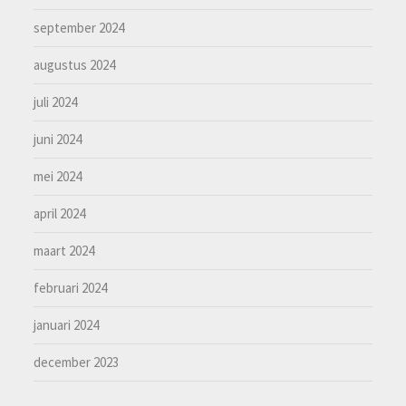
september 2024
augustus 2024
juli 2024
juni 2024
mei 2024
april 2024
maart 2024
februari 2024
januari 2024
december 2023