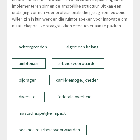
implementeren binnen de ambtelijke structuur. Dit kan een
uitdaging vormen voor professionals die graag vernieuwend
willen zijn in hun werk en die ruimte zoeken voor innovatie om
maatschappelijke vraagstukken effectiever aan te pakken.
achtergronden
algemeen belang
ambtenaar
arbeidsvoorwaarden
bijdragen
carrièremogelijkheden
diversiteit
federale overheid
maatschappelijke impact
secundaire arbeidsvoorwaarden