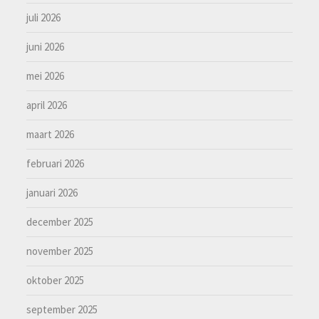
juli 2026
juni 2026
mei 2026
april 2026
maart 2026
februari 2026
januari 2026
december 2025
november 2025
oktober 2025
september 2025