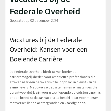
Federale Overheid
Geplaatst op 02 december 2024
Vacatures bij de Federale
Overheid: Kansen voor een
Boeiende Carrière
De Federale Overheid biedt tal van boeiende
carrièremogelijkheden voor ambitieuze professionals die
streven naar een betekenisvolle loopbaan in dienst van de
samenleving. Met diverse departementen en instanties die
verantwoordelijk zijn voor uiteenlopende beleidsterreinen, is
er een breed scala aan vacatures beschikbaar voor mensen
met verschillende achtergronden en vaardigheden.