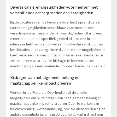
Diverse carrièremogelijkheden voor mensen met
verschillende achtergronden en vaardigheden
Bij de vacatures van de Federale Overheid zijn er diverse
carrièremogelijkheden beschikbaar voor mensen met
verschillende achtergronden en vaardigheden. Of u nu een
expert bent op een specifiek gebied of juist een brede
interesse hebt, er is altijd wel een functie die aansluit bij uw
kwalificaties en ervaring. Deze diversiteit aan mogelijkheden
biedt iedereen de kans om zijn of haar unieke talenten in te
zetten en een waardevolle bijdrage te leveren aan de
maatschappij via een boeiende loopbaan binnen de overheid.
Bijdragen aan het algemeen belang en
maatschappelijke impact creëren
Werken bij de Federale Overheid biedt de unieke
mogelijkheid om bij te dragen aan het algemeen belang en
maatschappelijke impact te creëren. Door te werken aan
beleidsvorming, wetshandhaving, sociale dienstverlening en
andere essentiële taken van de overheid, kunt u direct een