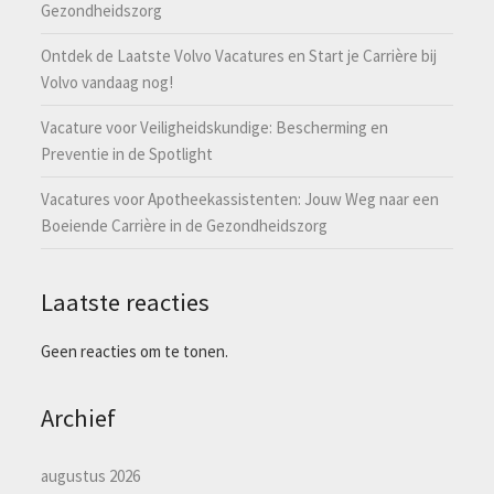
Gezondheidszorg
Ontdek de Laatste Volvo Vacatures en Start je Carrière bij
Volvo vandaag nog!
Vacature voor Veiligheidskundige: Bescherming en
Preventie in de Spotlight
Vacatures voor Apotheekassistenten: Jouw Weg naar een
Boeiende Carrière in de Gezondheidszorg
Laatste reacties
Geen reacties om te tonen.
Archief
augustus 2026