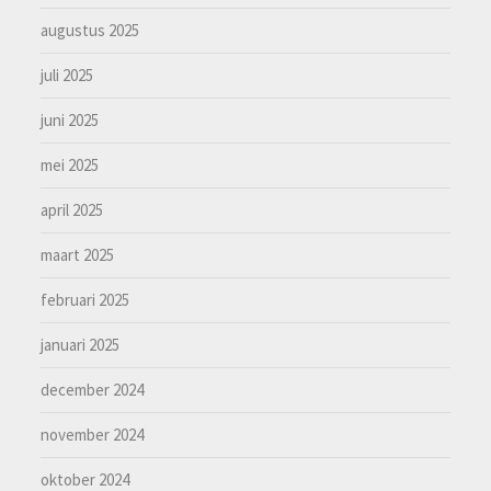
augustus 2025
juli 2025
juni 2025
mei 2025
april 2025
maart 2025
februari 2025
januari 2025
december 2024
november 2024
oktober 2024