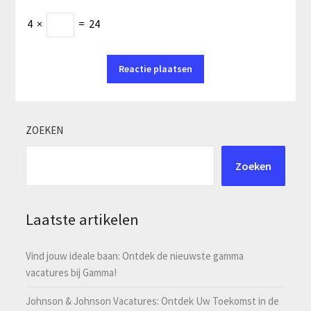
4
×
=
24
ZOEKEN
Zoeken
Laatste artikelen
Vind jouw ideale baan: Ontdek de nieuwste gamma
vacatures bij Gamma!
Johnson & Johnson Vacatures: Ontdek Uw Toekomst in de