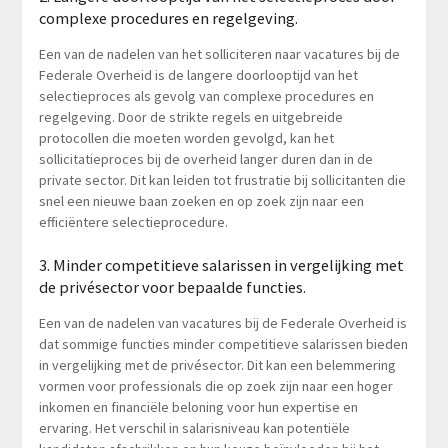
complexe procedures en regelgeving.
Een van de nadelen van het solliciteren naar vacatures bij de
Federale Overheid is de langere doorlooptijd van het
selectieproces als gevolg van complexe procedures en
regelgeving. Door de strikte regels en uitgebreide
protocollen die moeten worden gevolgd, kan het
sollicitatieproces bij de overheid langer duren dan in de
private sector. Dit kan leiden tot frustratie bij sollicitanten die
snel een nieuwe baan zoeken en op zoek zijn naar een
efficiëntere selectieprocedure.
3. Minder competitieve salarissen in vergelijking met
de privésector voor bepaalde functies.
Een van de nadelen van vacatures bij de Federale Overheid is
dat sommige functies minder competitieve salarissen bieden
in vergelijking met de privésector. Dit kan een belemmering
vormen voor professionals die op zoek zijn naar een hoger
inkomen en financiële beloning voor hun expertise en
ervaring. Het verschil in salarisniveau kan potentiële