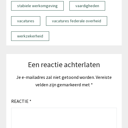
stabiele werkomgeving
vaardigheden
vacatures
vacatures federale overheid
werkzekerheid
Een reactie achterlaten
Je e-mailadres zal niet getoond worden.
Vereiste
velden zijn gemarkeerd met
*
REACTIE
*