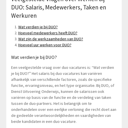
DUO: Salaris, Medewerkers, Taken en
Werkuren
Wat verdien je bij DUO?
Hoeveel medewerkers heeft DUO?
Wat zijn de werkzaamheden van DUO?
Hoeveel uur werken voor DUO?
Wat verdien je bij DUO?
Een veelgestelde vraag over duo vacatures is: “Wat verdien
je bij DUO?” Het salaris bij duo vacatures kan variëren
afhankelijk van verschillende factoren, zoals de specifieke
functie, ervaringsniveau, en het type organisatie. Bij DUO, of
Dienst Uitvoering Onderwijs, kunnen de salarissen ook
variëren op basis van de functie en de verdeling van taken
tussen de duo-partners. Het is belangrijk om te
onderhandelen over een eerlijke verloning die recht doet aan
de gedeelde verantwoordelijkheden en vaardigheden van
beide kandidaten in een duo vacature.