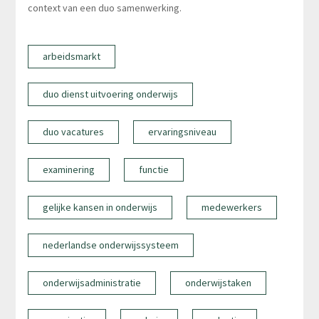
context van een duo samenwerking.
arbeidsmarkt
duo dienst uitvoering onderwijs
duo vacatures
ervaringsniveau
examinering
functie
gelijke kansen in onderwijs
medewerkers
nederlandse onderwijssysteem
onderwijsadministratie
onderwijstaken