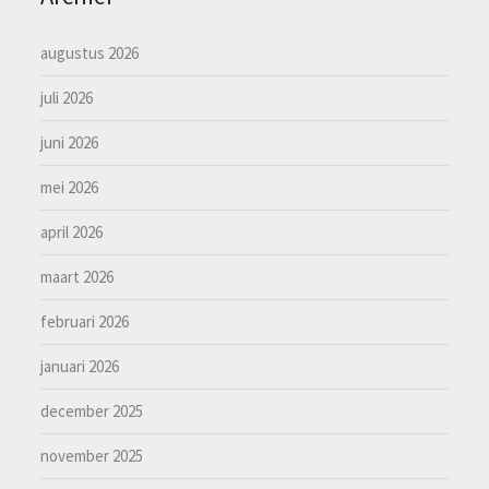
augustus 2026
juli 2026
juni 2026
mei 2026
april 2026
maart 2026
februari 2026
januari 2026
december 2025
november 2025