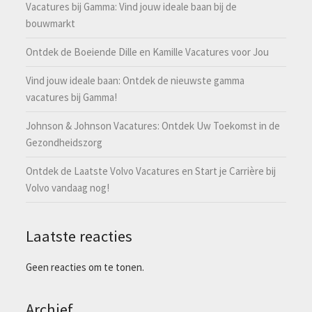
Vacatures bij Gamma: Vind jouw ideale baan bij de
bouwmarkt
Ontdek de Boeiende Dille en Kamille Vacatures voor Jou
Vind jouw ideale baan: Ontdek de nieuwste gamma
vacatures bij Gamma!
Johnson & Johnson Vacatures: Ontdek Uw Toekomst in de
Gezondheidszorg
Ontdek de Laatste Volvo Vacatures en Start je Carrière bij
Volvo vandaag nog!
Laatste reacties
Geen reacties om te tonen.
Archief