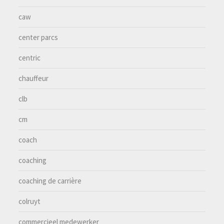
caw
center parcs
centric
chauffeur
clb
cm
coach
coaching
coaching de carrière
colruyt
commercieel medewerker