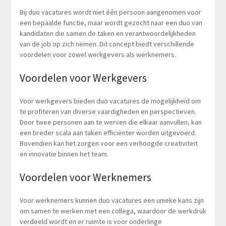
Bij duo vacatures wordt niet één persoon aangenomen voor
een bepaalde functie, maar wordt gezocht naar een duo van
kandidaten die samen de taken en verantwoordelijkheden
van de job op zich nemen. Dit concept biedt verschillende
voordelen voor zowel werkgevers als werknemers.
Voordelen voor Werkgevers
Voor werkgevers bieden duo vacatures de mogelijkheid om
te profiteren van diverse vaardigheden en perspectieven.
Door twee personen aan te werven die elkaar aanvullen, kan
een breder scala aan taken efficiënter worden uitgevoerd.
Bovendien kan het zorgen voor een verhoogde creativiteit
en innovatie binnen het team.
Voordelen voor Werknemers
Voor werknemers kunnen duo vacatures een unieke kans zijn
om samen te werken met een collega, waardoor de werkdruk
verdeeld wordt en er ruimte is voor onderlinge