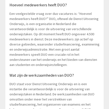
Hoeveel medewerkers heeft DUO?
Een veelgestelde vraag over duo vacatures is: “Hoeveel
medewerkers heeft DUO?” DUO, oftewel de Dienst Uitvoering
Onderwijs, is een organisatie in Nederland die
verantwoordelijk is voor de uitvoering van verschillende
onderwijstaken. Op dit moment heeft DUO ongeveer 4.500
medewerkers in dienst. Deze medewerkers zijn actief op
diverse gebieden, waaronder studiefinanciering, examinering
en onderwijsadministratie. Met een groot aantal
medewerkers speelt DUO een cruciale rol in het
ondersteunen van het onderwijs en het bieden van diensten
aan studenten en onderwijsinstellingen.
Wat zijn de werkzaamheden van DUO?
DUO staat voor Dienst Uitvoering Onderwijs en is een
instantie die verantwoordelijk is voor de uitvoering van
onderwijstaken in Nederland. De werkzaamheden van DUO
omvatten onder meer het verstrekken van
studiefinanciering, het organiseren van examens en het