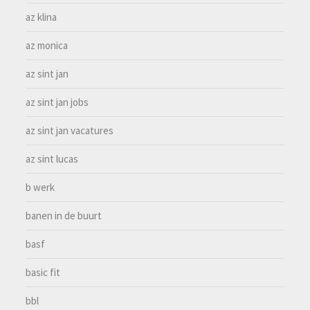
az klina
az monica
az sint jan
az sint jan jobs
az sint jan vacatures
az sint lucas
b werk
banen in de buurt
basf
basic fit
bbl