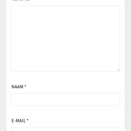
NAAM
*
E-MAIL
*