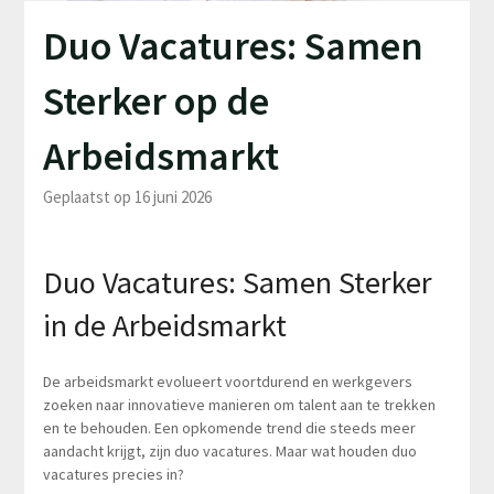
Duo Vacatures: Samen
Sterker op de
Arbeidsmarkt
Geplaatst op 16 juni 2026
Duo Vacatures: Samen Sterker
in de Arbeidsmarkt
De arbeidsmarkt evolueert voortdurend en werkgevers
zoeken naar innovatieve manieren om talent aan te trekken
en te behouden. Een opkomende trend die steeds meer
aandacht krijgt, zijn duo vacatures. Maar wat houden duo
vacatures precies in?