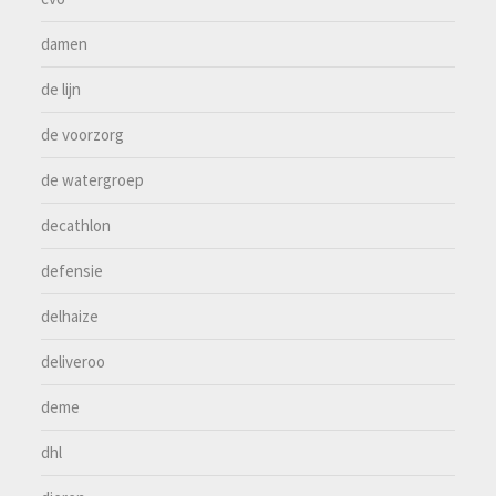
damen
de lijn
de voorzorg
de watergroep
decathlon
defensie
delhaize
deliveroo
deme
dhl