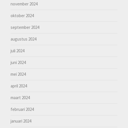
november 2024
oktober 2024
september 2024
augustus 2024
juli 2024
juni 2024
mei 2024
april 2024
maart 2024
februari 2024
januari 2024