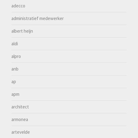
adecco
administratief medewerker
albert heijn
aldi
alpro
anb
ap
apm
architect
armonea
artevelde