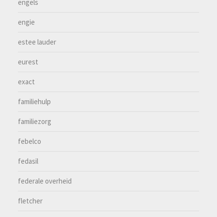
engels
engie
estee lauder
eurest
exact
familiehulp
familiezorg
febelco
fedasil
federale overheid
fletcher