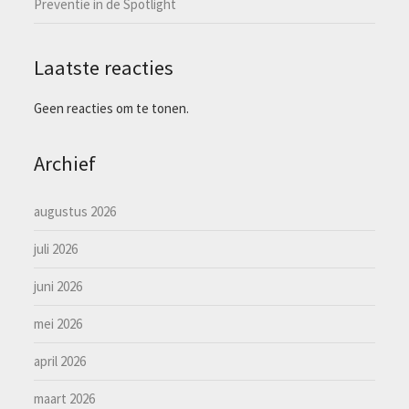
Preventie in de Spotlight
Laatste reacties
Geen reacties om te tonen.
Archief
augustus 2026
juli 2026
juni 2026
mei 2026
april 2026
maart 2026