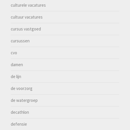
culturele vacatures
cultuur vacatures
cursus vastgoed
cursussen
cvo
damen
de lijn
de voorzorg
de watergroep
decathlon
defensie