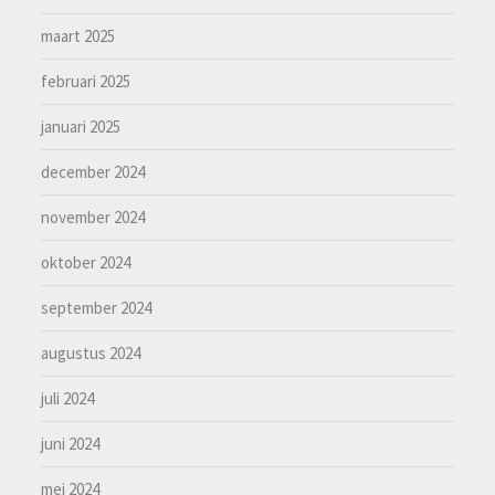
maart 2025
februari 2025
januari 2025
december 2024
november 2024
oktober 2024
september 2024
augustus 2024
juli 2024
juni 2024
mei 2024