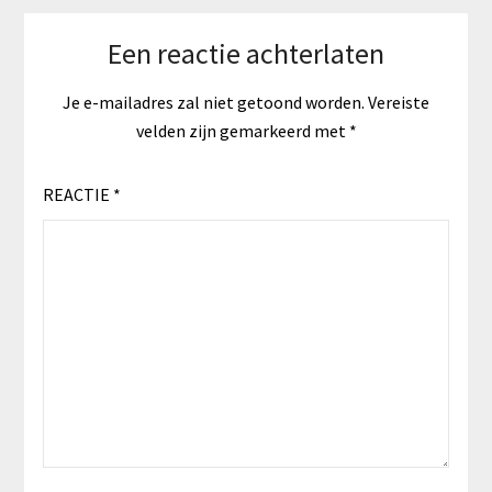
Een reactie achterlaten
Je e-mailadres zal niet getoond worden.
Vereiste
velden zijn gemarkeerd met
*
REACTIE
*