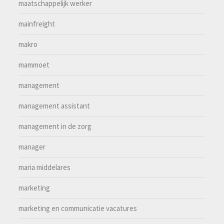
maatschappelijk werker
mainfreight
makro
mammoet
management
management assistant
management in de zorg
manager
maria middelares
marketing
marketing en communicatie vacatures