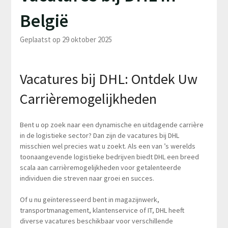
België
Geplaatst op 29 oktober 2025
Vacatures bij DHL: Ontdek Uw
Carrièremogelijkheden
Bent u op zoek naar een dynamische en uitdagende carrière
in de logistieke sector? Dan zijn de vacatures bij DHL
misschien wel precies wat u zoekt. Als een van ’s werelds
toonaangevende logistieke bedrijven biedt DHL een breed
scala aan carrièremogelijkheden voor getalenteerde
individuen die streven naar groei en succes.
Of u nu geïnteresseerd bent in magazijnwerk,
transportmanagement, klantenservice of IT, DHL heeft
diverse vacatures beschikbaar voor verschillende