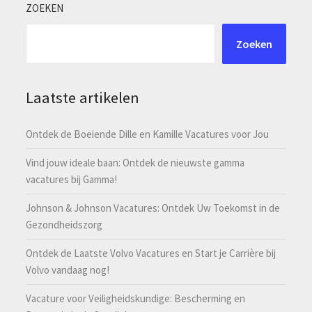
ZOEKEN
Zoeken
Laatste artikelen
Ontdek de Boeiende Dille en Kamille Vacatures voor Jou
Vind jouw ideale baan: Ontdek de nieuwste gamma
vacatures bij Gamma!
Johnson & Johnson Vacatures: Ontdek Uw Toekomst in de
Gezondheidszorg
Ontdek de Laatste Volvo Vacatures en Start je Carrière bij
Volvo vandaag nog!
Vacature voor Veiligheidskundige: Bescherming en