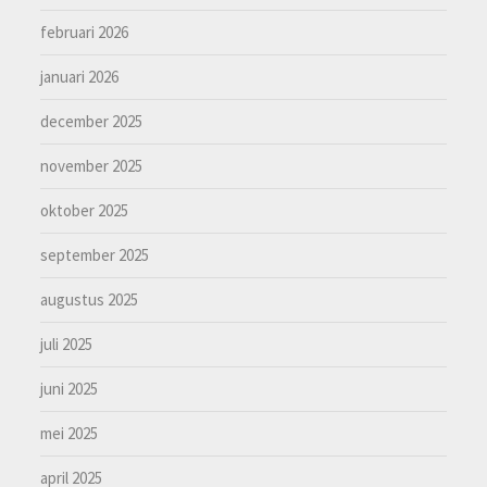
februari 2026
januari 2026
december 2025
november 2025
oktober 2025
september 2025
augustus 2025
juli 2025
juni 2025
mei 2025
april 2025