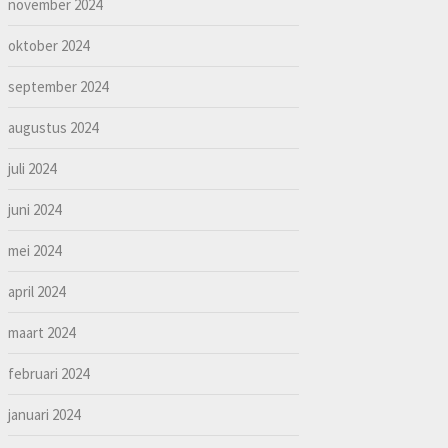
november 2024
oktober 2024
september 2024
augustus 2024
juli 2024
juni 2024
mei 2024
april 2024
maart 2024
februari 2024
januari 2024