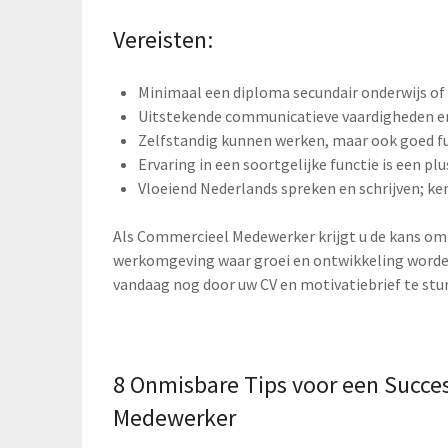
Vereisten:
Minimaal een diploma secundair onderwijs of 
Uitstekende communicatieve vaardigheden e
Zelfstandig kunnen werken, maar ook goed f
Ervaring in een soortgelijke functie is een pl
Vloeiend Nederlands spreken en schrijven; ken
Als Commercieel Medewerker krijgt u de kans om
werkomgeving waar groei en ontwikkeling worden
vandaag nog door uw CV en motivatiebrief te stu
8 Onmisbare Tips voor een Succes
Medewerker