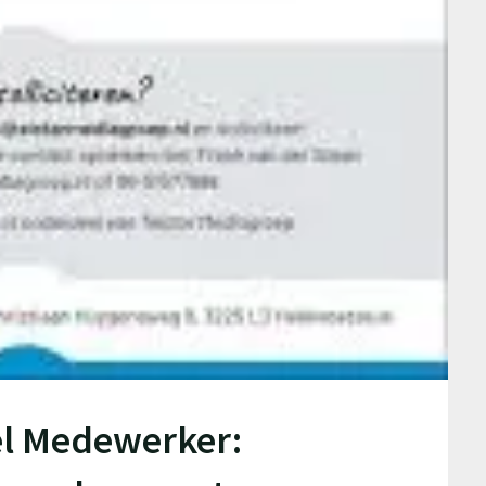
l Medewerker: