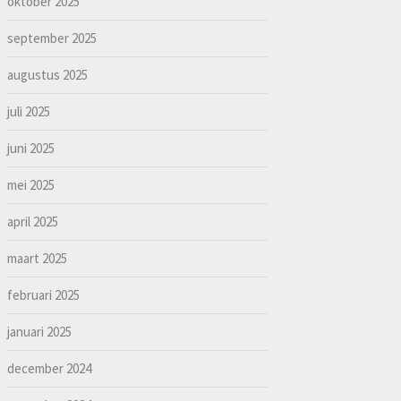
oktober 2025
september 2025
augustus 2025
juli 2025
juni 2025
mei 2025
april 2025
maart 2025
februari 2025
januari 2025
december 2024