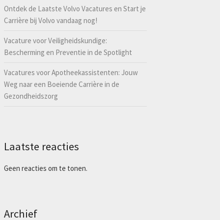
Ontdek de Laatste Volvo Vacatures en Start je
Carrière bij Volvo vandaag nog!
Vacature voor Veiligheidskundige:
Bescherming en Preventie in de Spotlight
Vacatures voor Apotheekassistenten: Jouw
Weg naar een Boeiende Carrière in de
Gezondheidszorg
Laatste reacties
Geen reacties om te tonen.
Archief