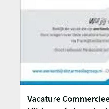
Vacature Commerciee