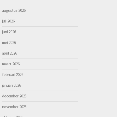
augustus 2026
juli 2026
juni 2026
mei 2026
april 2026
maart 2026
februari 2026
januari 2026
december 2025
november 2025