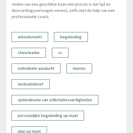
vinden van een geschikte baan een proces is dat tijd en
doorzettingsvermogen vereist, zelfs met de hulp van een
professionele coach.
arbeidsmarkt
begeleiding
cheerleader
cv
individuele aandacht
mentor
motivatiebrief
optimalisatie van sollicitatievaardigheden
persoonlijke begeleiding op maat
plan op maat