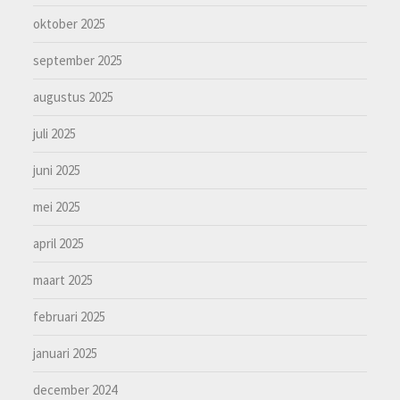
oktober 2025
september 2025
augustus 2025
juli 2025
juni 2025
mei 2025
april 2025
maart 2025
februari 2025
januari 2025
december 2024