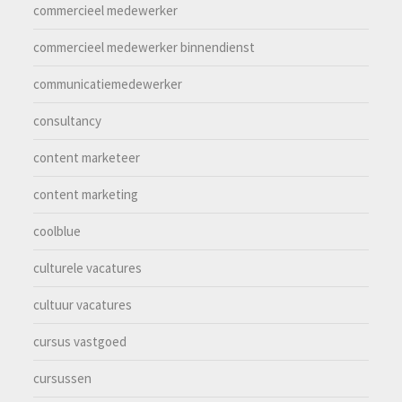
commercieel medewerker
commercieel medewerker binnendienst
communicatiemedewerker
consultancy
content marketeer
content marketing
coolblue
culturele vacatures
cultuur vacatures
cursus vastgoed
cursussen