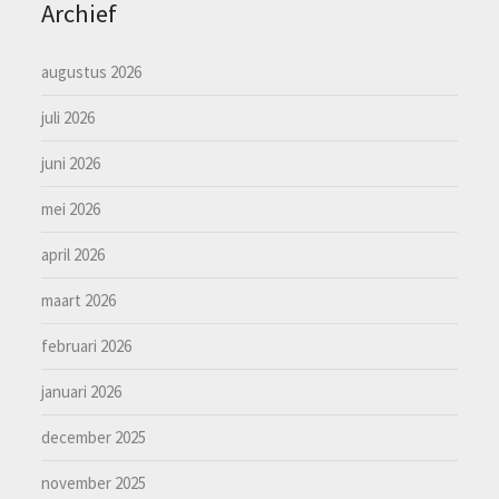
Archief
augustus 2026
juli 2026
juni 2026
mei 2026
april 2026
maart 2026
februari 2026
januari 2026
december 2025
november 2025