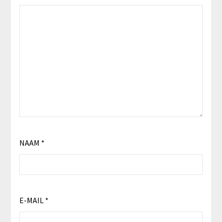
NAAM
*
E-MAIL
*