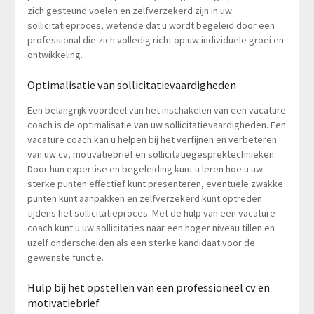
zich gesteund voelen en zelfverzekerd zijn in uw
sollicitatieproces, wetende dat u wordt begeleid door een
professional die zich volledig richt op uw individuele groei en
ontwikkeling.
Optimalisatie van sollicitatievaardigheden
Een belangrijk voordeel van het inschakelen van een vacature
coach is de optimalisatie van uw sollicitatievaardigheden. Een
vacature coach kan u helpen bij het verfijnen en verbeteren
van uw cv, motivatiebrief en sollicitatiegesprektechnieken.
Door hun expertise en begeleiding kunt u leren hoe u uw
sterke punten effectief kunt presenteren, eventuele zwakke
punten kunt aanpakken en zelfverzekerd kunt optreden
tijdens het sollicitatieproces. Met de hulp van een vacature
coach kunt u uw sollicitaties naar een hoger niveau tillen en
uzelf onderscheiden als een sterke kandidaat voor de
gewenste functie.
Hulp bij het opstellen van een professioneel cv en
motivatiebrief