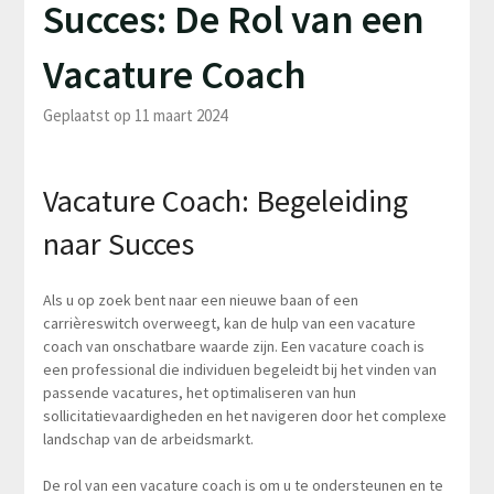
Succes: De Rol van een
Vacature Coach
Geplaatst op 11 maart 2024
Vacature Coach: Begeleiding
naar Succes
Als u op zoek bent naar een nieuwe baan of een
carrièreswitch overweegt, kan de hulp van een vacature
coach van onschatbare waarde zijn. Een vacature coach is
een professional die individuen begeleidt bij het vinden van
passende vacatures, het optimaliseren van hun
sollicitatievaardigheden en het navigeren door het complexe
landschap van de arbeidsmarkt.
De rol van een vacature coach is om u te ondersteunen en te