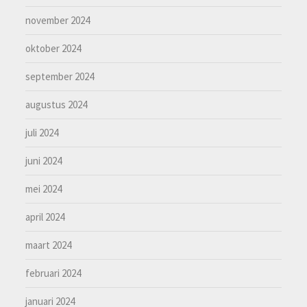
november 2024
oktober 2024
september 2024
augustus 2024
juli 2024
juni 2024
mei 2024
april 2024
maart 2024
februari 2024
januari 2024