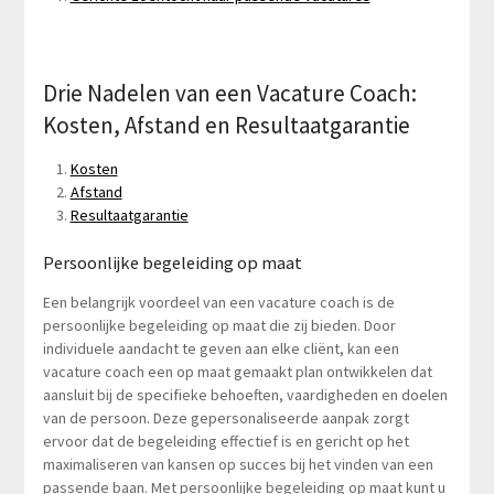
Drie Nadelen van een Vacature Coach:
Kosten, Afstand en Resultaatgarantie
Kosten
Afstand
Resultaatgarantie
Persoonlijke begeleiding op maat
Een belangrijk voordeel van een vacature coach is de
persoonlijke begeleiding op maat die zij bieden. Door
individuele aandacht te geven aan elke cliënt, kan een
vacature coach een op maat gemaakt plan ontwikkelen dat
aansluit bij de specifieke behoeften, vaardigheden en doelen
van de persoon. Deze gepersonaliseerde aanpak zorgt
ervoor dat de begeleiding effectief is en gericht op het
maximaliseren van kansen op succes bij het vinden van een
passende baan. Met persoonlijke begeleiding op maat kunt u