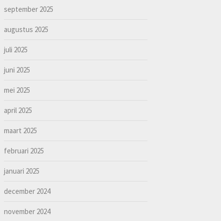
september 2025
augustus 2025
juli 2025
juni 2025
mei 2025
april 2025
maart 2025
februari 2025
januari 2025
december 2024
november 2024