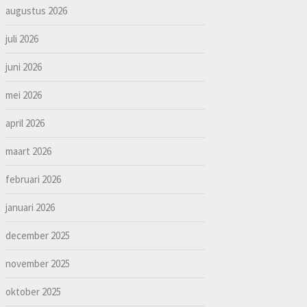
augustus 2026
juli 2026
juni 2026
mei 2026
april 2026
maart 2026
februari 2026
januari 2026
december 2025
november 2025
oktober 2025