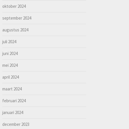
oktober 2024
september 2024
augustus 2024
juli 2024
juni 2024
mei 2024
april 2024
maart 2024
februari 2024
januari 2024
december 2023