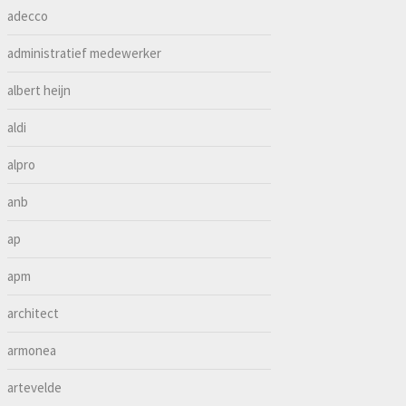
adecco
administratief medewerker
albert heijn
aldi
alpro
anb
ap
apm
architect
armonea
artevelde