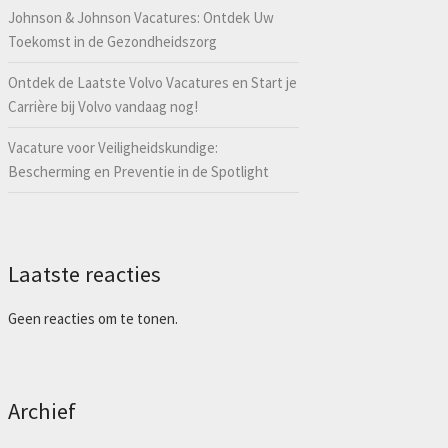
Johnson & Johnson Vacatures: Ontdek Uw
Toekomst in de Gezondheidszorg
Ontdek de Laatste Volvo Vacatures en Start je
Carrière bij Volvo vandaag nog!
Vacature voor Veiligheidskundige:
Bescherming en Preventie in de Spotlight
Laatste reacties
Geen reacties om te tonen.
Archief