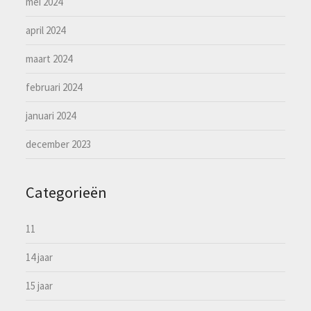
mei 2024
april 2024
maart 2024
februari 2024
januari 2024
december 2023
Categorieën
11
14 jaar
15 jaar