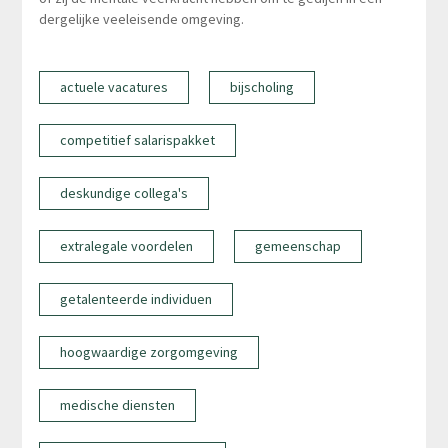
dergelijke veeleisende omgeving.
actuele vacatures
bijscholing
competitief salarispakket
deskundige collega's
extralegale voordelen
gemeenschap
getalenteerde individuen
hoogwaardige zorgomgeving
medische diensten