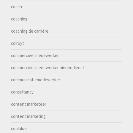
coach
coaching
coaching de carrière
colruyt
commercieel medewerker
commercieel medewerker binnendienst
communicatiemedewerker
consultancy
content marketeer
content marketing
coolblue