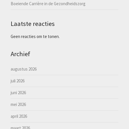
Boeiende Carrière in de Gezondheidszorg
Laatste reacties
Geen reacties om te tonen.
Archief
augustus 2026
juli 2026
juni 2026
mei 2026
april 2026
maart 2026