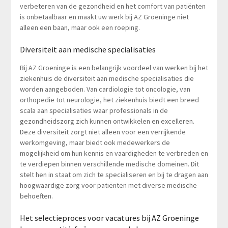
verbeteren van de gezondheid en het comfort van patiënten
is onbetaalbaar en maakt uw werk bij AZ Groeninge niet
alleen een baan, maar ook een roeping.
Diversiteit aan medische specialisaties
Bij AZ Groeninge is een belangrijk voordeel van werken bij het
ziekenhuis de diversiteit aan medische specialisaties die
worden aangeboden. Van cardiologie tot oncologie, van
orthopedie tot neurologie, het ziekenhuis biedt een breed
scala aan specialisaties waar professionals in de
gezondheidszorg zich kunnen ontwikkelen en excelleren.
Deze diversiteit zorgt niet alleen voor een verrijkende
werkomgeving, maar biedt ook medewerkers de
mogelijkheid om hun kennis en vaardigheden te verbreden en
te verdiepen binnen verschillende medische domeinen. Dit
stelt hen in staat om zich te specialiseren en bij te dragen aan
hoogwaardige zorg voor patiënten met diverse medische
behoeften.
Het selectieproces voor vacatures bij AZ Groeninge