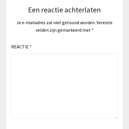
Een reactie achterlaten
Je e-mailadres zal niet getoond worden.
Vereiste
velden zijn gemarkeerd met
*
REACTIE
*