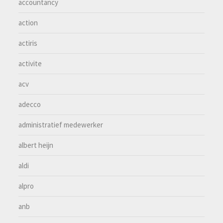
accountancy
action
actiris
activite
acv
adecco
administratief medewerker
albert heijn
aldi
alpro
anb