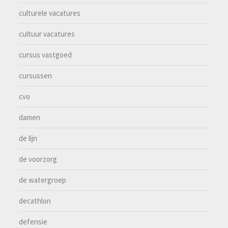
culturele vacatures
cultuur vacatures
cursus vastgoed
cursussen
cvo
damen
de lijn
de voorzorg
de watergroep
decathlon
defensie