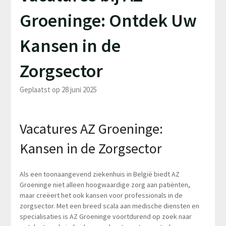
Groeninge: Ontdek Uw
Kansen in de
Zorgsector
Geplaatst op 28 juni 2025
Vacatures AZ Groeninge:
Kansen in de Zorgsector
Als een toonaangevend ziekenhuis in België biedt AZ
Groeninge niet alleen hoogwaardige zorg aan patiënten,
maar creëert het ook kansen voor professionals in de
zorgsector. Met een breed scala aan medische diensten en
specialisaties is AZ Groeninge voortdurend op zoek naar