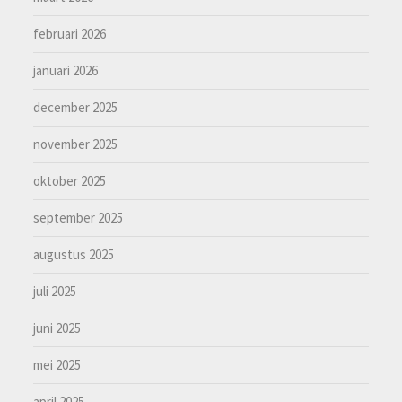
februari 2026
januari 2026
december 2025
november 2025
oktober 2025
september 2025
augustus 2025
juli 2025
juni 2025
mei 2025
april 2025