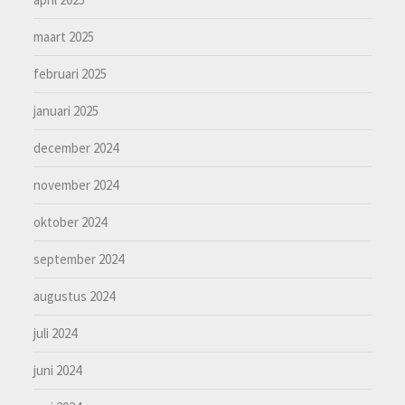
maart 2025
februari 2025
januari 2025
december 2024
november 2024
oktober 2024
september 2024
augustus 2024
juli 2024
juni 2024