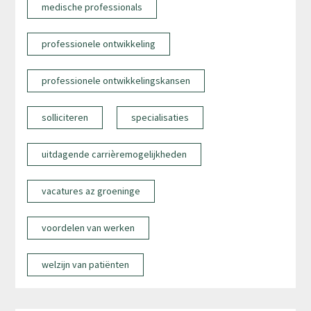
medische professionals
professionele ontwikkeling
professionele ontwikkelingskansen
solliciteren
specialisaties
uitdagende carrièremogelijkheden
vacatures az groeninge
voordelen van werken
welzijn van patiënten