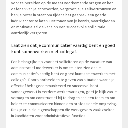
voor te bereiden op de meest voorkomende vragen en het
oefenen van je antwoorden, vergroot je je zelfvertrouwen en
ben je beter in staat om tijdens het gesprek een goede
indruk achter te laten. Het tonen van je kennis, vaardigheden
en motivatie zal de kans op een succesvolle sollicitatie
aanzienlijk vergroten.
Laat zien dat je communicatief vaardig bent en goed
kunt samenwerken met collega’s.
Een belangrijke tip voor het solliciteren op de vacature van
administratief medewerker is om te laten zien dat je
communicatief vaardig bent en goed kunt samenwerken met
collega’s. Door voorbeelden te geven van situaties waarin je
effectief hebt gecommuniceerd en succesvol hebt
samengewerkt in eerdere werkervaringen, geef je blijk van je
vermogen om constructief bij te dragen aan een team en om
helder te communiceren binnen een professionele omgeving.
Dit zijn cruciale eigenschappen die werkgevers vaak zoeken
in kandidaten voor administratieve functies.