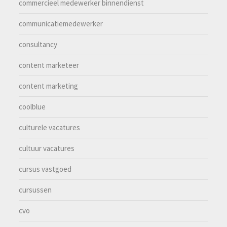
commercieel medewerker binnendienst
communicatiemedewerker
consultancy
content marketeer
content marketing
coolblue
culturele vacatures
cultuur vacatures
cursus vastgoed
cursussen
cvo