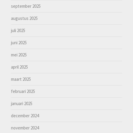
september 2025
augustus 2025
juli 2025
juni 2025
mei 2025
april 2025
maart 2025
februari 2025
januari 2025
december 2024
november 2024