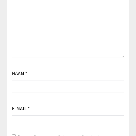
NAAM
*
E-MAIL
*