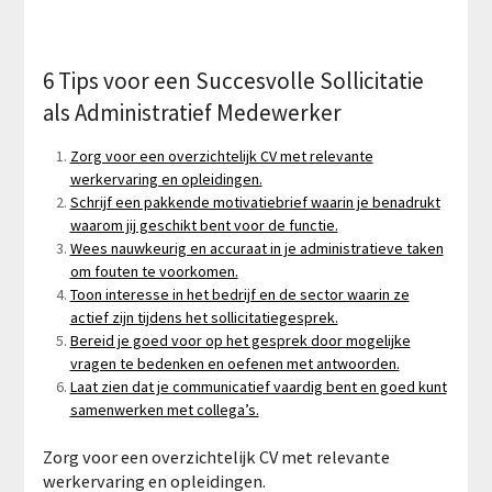
6 Tips voor een Succesvolle Sollicitatie
als Administratief Medewerker
Zorg voor een overzichtelijk CV met relevante
werkervaring en opleidingen.
Schrijf een pakkende motivatiebrief waarin je benadrukt
waarom jij geschikt bent voor de functie.
Wees nauwkeurig en accuraat in je administratieve taken
om fouten te voorkomen.
Toon interesse in het bedrijf en de sector waarin ze
actief zijn tijdens het sollicitatiegesprek.
Bereid je goed voor op het gesprek door mogelijke
vragen te bedenken en oefenen met antwoorden.
Laat zien dat je communicatief vaardig bent en goed kunt
samenwerken met collega’s.
Zorg voor een overzichtelijk CV met relevante
werkervaring en opleidingen.