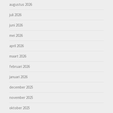
augustus 2026
juli 2026
juni 2026
mei 2026
april 2026
maart 2026
februari 2026
januari 2026
december 2025
november 2025
oktober 2025