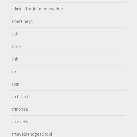
administratief medewerker
albert heijn
aldi
alpro
anb
ap
apm
architect
armonea
artevelde
arteveldehogeschool