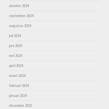
oktober 2024
september 2024
augustus 2024
juli 2024
juni 2024
mei 2024
april 2024
maart 2024
februari 2024
januari 2024
december 2023