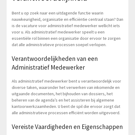
Bent u op zoek naar een uitdagende functie waarin
nauwkeurigheid, organisatie en efficiëntie centraal staan? Dan
is de vacature voor administratief medewerker wellicht iets
voor u. Als administratief medewerker speelt u een
essentiële rol binnen een organisatie door ervoor te zorgen
dat alle administratieve processen soepel verlopen.
Verantwoordelijkheden van een
Administratief Medewerker
Als administratief medewerker bent u verantwoordelijk voor
diverse taken, waaronder het verwerken van inkomende en
uitgaande documenten, het bijhouden van dossiers, het
beheren van de agenda’s en het assisteren bij algemene
kantoorwerkzaamheden. U bent de spil die ervoor zorgt dat
alle administratieve processen efficiënt worden uitgevoerd.
Vereiste Vaardigheden en Eigenschappen