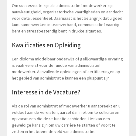
Om succesvol te zijn als administratief medewerker zijn
nauwkeurigheid, organisatorische vaardigheden en aandacht
voor detail essentieel. Daarnaast is het belangrijk dat u goed
kunt samenwerken in teamverband, communicatief vaardig
bent en stressbestendig bent in drukke situaties.
Kwalificaties en Opleiding
Een diploma middelbaar onderwijs of gelijkwaardige ervaring
is vaak vereist voor de functie van administratief
medewerker. Aanvullende opleidingen of certificeringen op
het gebied van administratie kunnen een pluspunt zijn.
Interesse in de Vacature?
Als de rol van administratief medewerker u aanspreekt en u
voldoet aan de vereisten, aarzel dan niet om te solliciteren
op vacatures die deze functie aanbieden. Het kan een
geweldige kans zijn om uw carrière te starten of voort te
zetten in het boeiende veld van administratie.