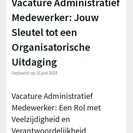
Vacature Administratief
Medewerker: Jouw
Sleutel tot een
Organisatorische
Uitdaging
Geplaatst op 23 juni 2024
Vacature Administratief
Medewerker: Een Rol met
Veelzijdigheid en
Verantwoordelijkheid