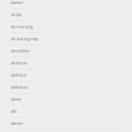
damen
de lijn
de voorzorg
de watergroep
decathlon
defensie
delhaize
deliveroo
deme
dhl
dieren