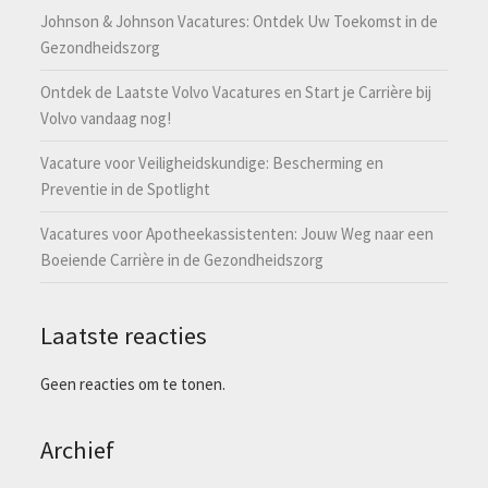
Johnson & Johnson Vacatures: Ontdek Uw Toekomst in de
Gezondheidszorg
Ontdek de Laatste Volvo Vacatures en Start je Carrière bij
Volvo vandaag nog!
Vacature voor Veiligheidskundige: Bescherming en
Preventie in de Spotlight
Vacatures voor Apotheekassistenten: Jouw Weg naar een
Boeiende Carrière in de Gezondheidszorg
Laatste reacties
Geen reacties om te tonen.
Archief