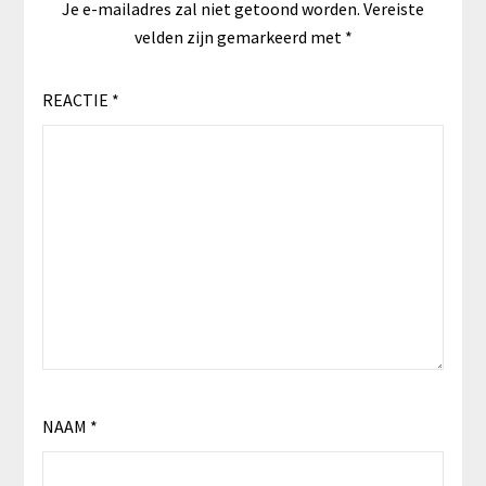
Je e-mailadres zal niet getoond worden.
Vereiste
velden zijn gemarkeerd met
*
REACTIE
*
NAAM
*