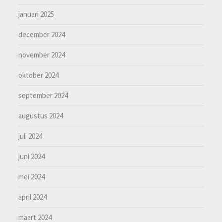
januari 2025
december 2024
november 2024
oktober 2024
september 2024
augustus 2024
juli 2024
juni 2024
mei 2024
april 2024
maart 2024