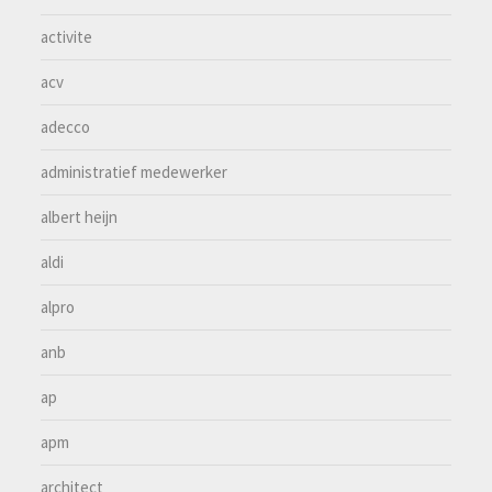
activite
acv
adecco
administratief medewerker
albert heijn
aldi
alpro
anb
ap
apm
architect