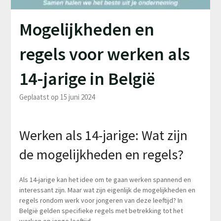
Mogelijkheden en
regels voor werken als
14-jarige in België
Geplaatst op 15 juni 2024
Werken als 14-jarige: Wat zijn
de mogelijkheden en regels?
Als 14-jarige kan het idee om te gaan werken spannend en
interessant zijn. Maar wat zijn eigenlijk de mogelijkheden en
regels rondom werk voor jongeren van deze leeftijd? In
België gelden specifieke regels met betrekking tot het