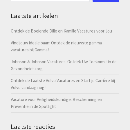
Laatste artikelen
Ontdek de Boeiende Dille en Kamille Vacatures voor Jou
Vind jouw ideale baan: Ontdek de nieuwste gamma
vacatures bij Gamma!
Johnson & Johnson Vacatures: Ontdek Uw Toekomst in de
Gezondheidszorg
Ontdek de Laatste Volvo Vacatures en Start je Carrière bij
Volvo vandaag nog!
Vacature voor Veiligheidskundige: Bescherming en
Preventie in de Spotlight
Laatste reacties