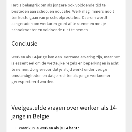
Het is belangrijk om als jongere ook voldoende tijd te
besteden aan school en educatie. Werk mag immers nooit
ten koste gaan van je schoolprestaties. Daarom wordt
aangeraden om werkuren goed af te stemmen met je
schoolrooster en voldoende rust te nemen.
Conclusie
Werken als 14-jarige kan een leerzame ervaring zijn, maar het
is essentieel om de wettelijke regels en beperkingen in acht
te nemen. Zorg ervoor dat je altijd werkt onder veilige
omstandigheden en dat je rechten als jonge werknemer
gerespecteerd worden.
Veelgestelde vragen over werken als 14-
jarige in België
Waar kun je werken als je 14 bent?