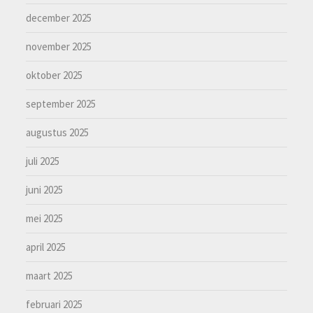
december 2025
november 2025
oktober 2025
september 2025
augustus 2025
juli 2025
juni 2025
mei 2025
april 2025
maart 2025
februari 2025