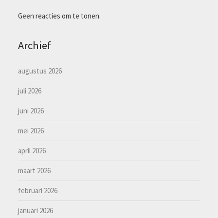
Geen reacties om te tonen.
Archief
augustus 2026
juli 2026
juni 2026
mei 2026
april 2026
maart 2026
februari 2026
januari 2026