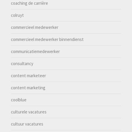
coaching de carrière
colruyt
commercieel medewerker
commercieel medewerker binnendienst
communicatiemedewerker
consultancy
content marketeer
content marketing
coolblue
culturele vacatures
cultuur vacatures