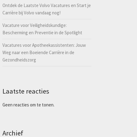
Ontdek de Laatste Volvo Vacatures en Start je
Carrière bij Volvo vandaag nog!
Vacature voor Veiligheidskundige:
Bescherming en Preventie in de Spotlight
Vacatures voor Apotheekassistenten: Jouw
Weg naar een Boeiende Carrière in de
Gezondheidszorg
Laatste reacties
Geen reacties om te tonen.
Archief