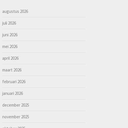
augustus 2026
juli 2026
juni 2026
mei 2026
april 2026
maart 2026
februari 2026
januari 2026
december 2025
november 2025