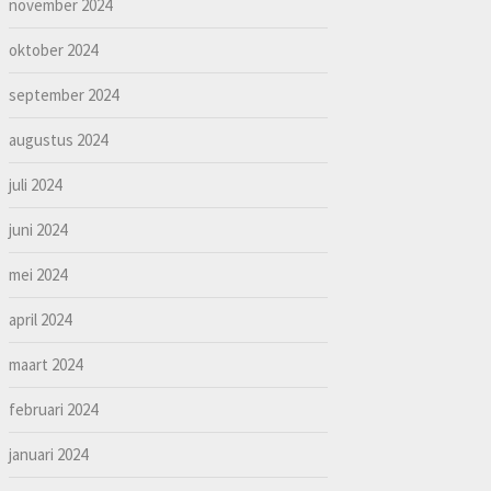
november 2024
oktober 2024
september 2024
augustus 2024
juli 2024
juni 2024
mei 2024
april 2024
maart 2024
februari 2024
januari 2024