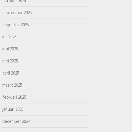
oktober 2025
september 2025
augustus 2025
juli 2025
juni 2025
mei 2025
april 2025
maart 2025
februari 2025
januari 2025
december 2024